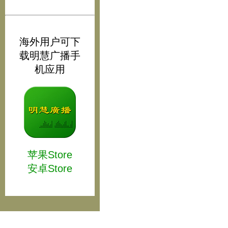
海外用户可下
载明慧广播手
机应用
苹果Store
安卓Store