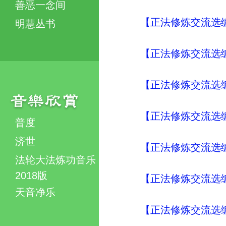
善恶一念间
【正法修炼交流选编
明慧丛书
【正法修炼交流选编
【正法修炼交流选编
【正法修炼交流选编
普度
济世
【正法修炼交流选编
法轮大法炼功音乐
2018版
【正法修炼交流选编
天音净乐
【正法修炼交流选编