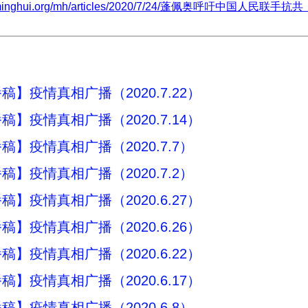
w.minghui.org/mh/articles/2020/7/24/蓬佩奥呼吁中国人民联手抗共
稿】疫情真相广播（2020.7.22）
稿】疫情真相广播（2020.7.14）
稿】疫情真相广播（2020.7.7）
稿】疫情真相广播（2020.7.2）
稿】疫情真相广播（2020.6.27）
稿】疫情真相广播（2020.6.26）
稿】疫情真相广播（2020.6.22）
稿】疫情真相广播（2020.6.17）
稿】疫情真相广播（2020.6.8）