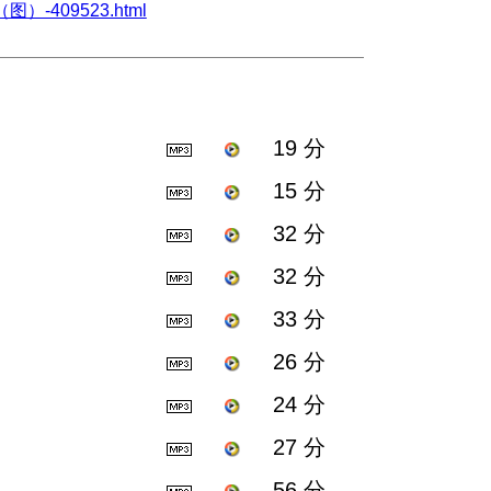
（图）-409523.html
19 分
15 分
32 分
32 分
33 分
26 分
24 分
27 分
56 分