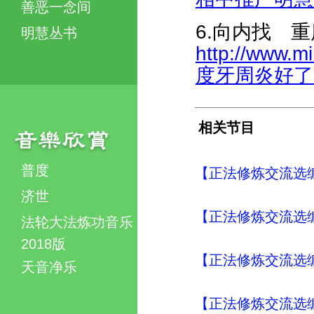
善恶一念间
6.向内找 
明慧丛书
http://www.m
度牙周炎好了-40
相关节目
普度
【正法修炼交流选编
济世
【正法修炼交流选编
法轮大法炼功音乐
2018版
【正法修炼交流选编
天音净乐
【正法修炼交流选编