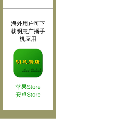
海外用户可下
载明慧广播手
机应用
苹果Store
安卓Store