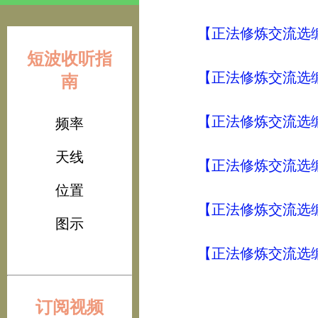
【正法修炼交流选编
短波收听指
【正法修炼交流选编
南
【正法修炼交流选编
频率
天线
【正法修炼交流选编
位置
【正法修炼交流选编
图示
【正法修炼交流选编
订阅视频