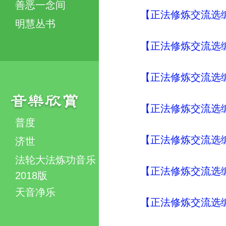
善恶一念间
【正法修炼交流选编
明慧丛书
【正法修炼交流选编
【正法修炼交流选编
【正法修炼交流选编
普度
【正法修炼交流选编
济世
法轮大法炼功音乐
【正法修炼交流选编
2018版
天音净乐
【正法修炼交流选编