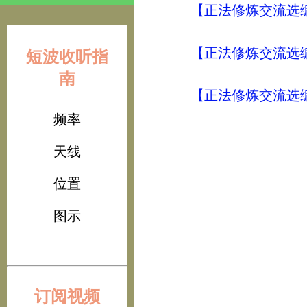
【正法修炼交流选编
【正法修炼交流选编
短波收听指
南
【正法修炼交流选编
频率
天线
位置
图示
订阅视频