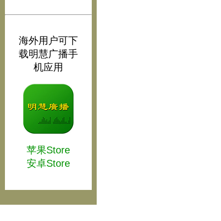
海外用户可下
载明慧广播手
机应用
苹果Store
安卓Store