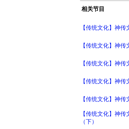
相关节目
【传统文化】神传文化
【传统文化】神传文化
【传统文化】神传文
【传统文化】神传文化
【传统文化】神传文
【传统文化】神传文
（下）