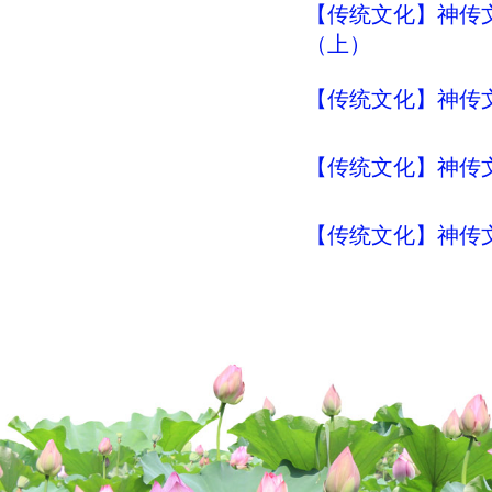
【传统文化】神传文
（上）
【传统文化】神传文化
【传统文化】神传文
【传统文化】神传文