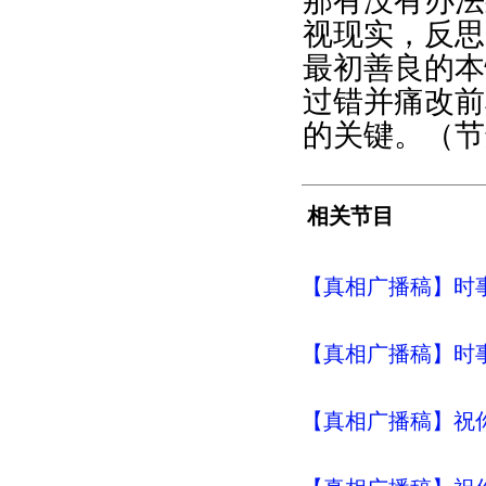
那有没有办法
视现实，反思
最初善良的本
过错并痛改前
的关键。（节
相关节目
【真相广播稿】时事评
【真相广播稿】时事评
【真相广播稿】祝