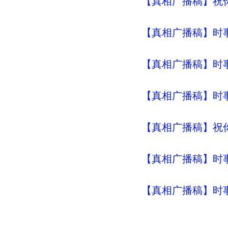
【真相广播稿】祝
【真相广播稿】时事评
【真相广播稿】时事评
【真相广播稿】时事评
【真相广播稿】祝
【真相广播稿】时事评
【真相广播稿】时事评