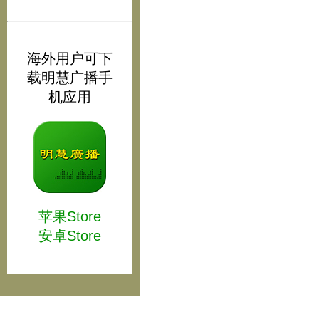
海外用户可下
载明慧广播手
机应用
苹果Store
安卓Store