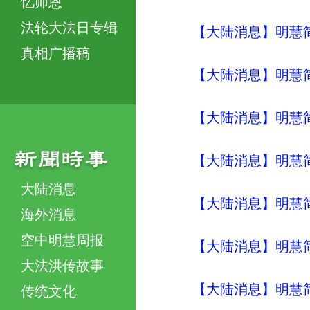
忆师恩
法轮大法日专辑
【大陆消息】明慧简讯 (
真相广播稿
【大陆消息】明慧简讯 (
【大陆消息】明慧简讯 (
【大陆消息】明慧简讯 (
大陆消息
【大陆消息】明慧简讯 (
海外消息
空中明慧周报
【大陆消息】明慧简讯 (
大法洪传故事
【大陆消息】明慧简讯 (
传统文化