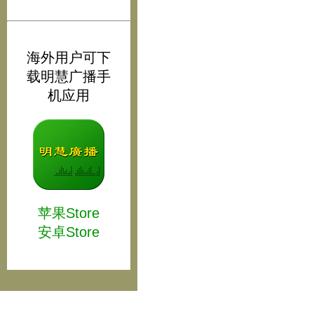
海外用户可下
载明慧广播手
机应用
苹果Store
安卓Store