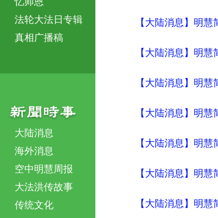
忆师恩
法轮大法日专辑
【大陆消息】明慧简讯 (
真相广播稿
【大陆消息】明慧简讯 (
【大陆消息】明慧简讯 (
【大陆消息】明慧简讯 (
大陆消息
【大陆消息】明慧简讯 (
海外消息
空中明慧周报
【大陆消息】明慧简讯 (
大法洪传故事
【大陆消息】明慧简讯 (
传统文化