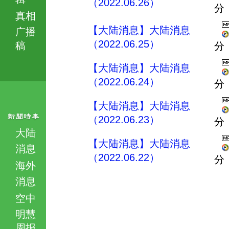
（2022.06.26）
分
真相
【大陆消息】大陆消息
广播
（2022.06.25）
稿
分
【大陆消息】大陆消息
（2022.06.24）
分
【大陆消息】大陆消息
（2022.06.23）
分
大陆
【大陆消息】大陆消息
消息
（2022.06.22）
分
海外
消息
空中
明慧
周报