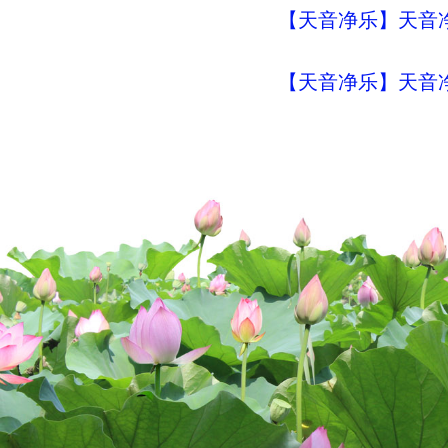
【天音净乐】天音
【天音净乐】天音