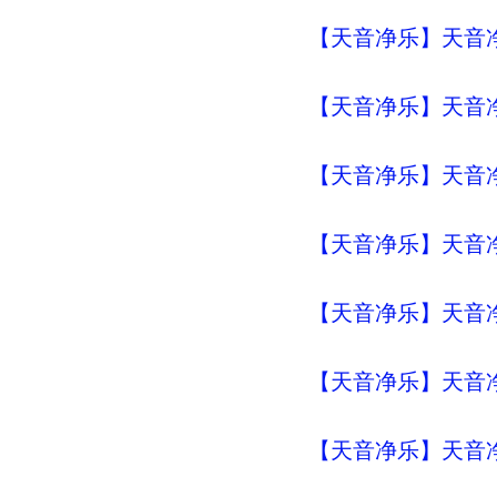
【天音净乐】天音净
【天音净乐】天音
【天音净乐】天音
【天音净乐】天音
【天音净乐】天音
【天音净乐】天音
【天音净乐】天音