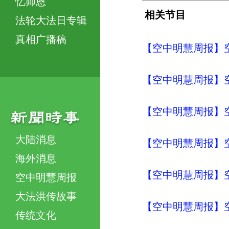
忆师恩
相关节目
法轮大法日专辑
真相广播稿
【空中明慧周报】空
【空中明慧周报】空
【空中明慧周报】空
大陆消息
【空中明慧周报】空
海外消息
【空中明慧周报】空
空中明慧周报
大法洪传故事
【空中明慧周报】空
传统文化