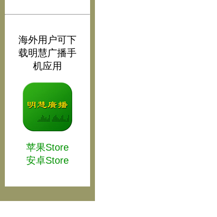
海外用户可下
载明慧广播手
机应用
苹果Store
安卓Store