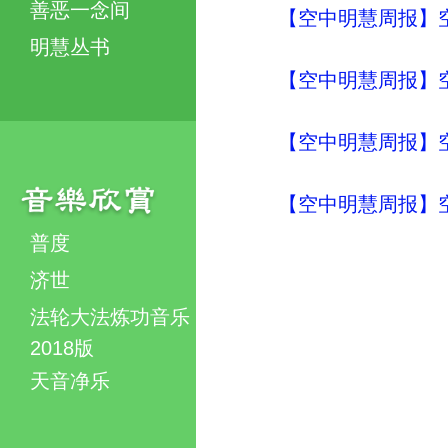
善恶一念间
【空中明慧周报】空
明慧丛书
【空中明慧周报】空
【空中明慧周报】空
【空中明慧周报】空
普度
济世
法轮大法炼功音乐
2018版
天音净乐