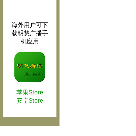
海外用户可下
载明慧广播手
机应用
苹果Store
安卓Store