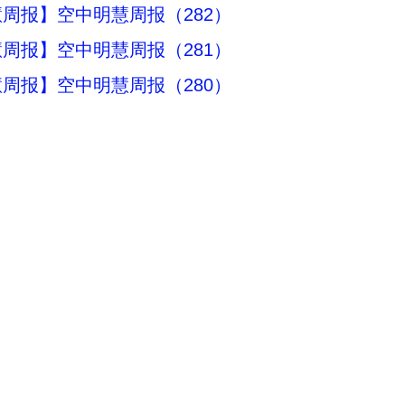
周报】空中明慧周报（282）
周报】空中明慧周报（281）
周报】空中明慧周报（280）