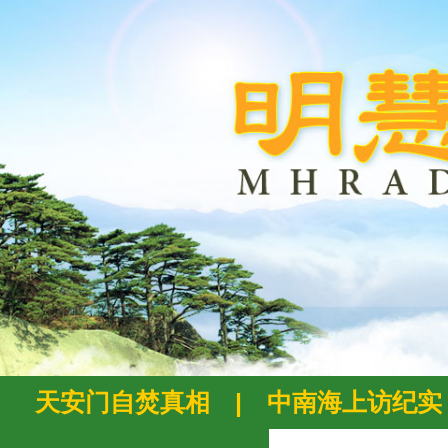
天安门自焚真相
|
中南海上访纪实