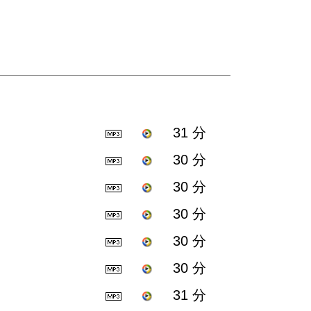
31 分
30 分
30 分
30 分
30 分
30 分
31 分