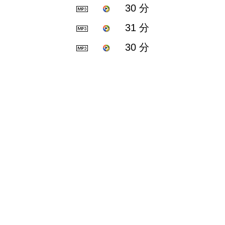
30 分
31 分
30 分