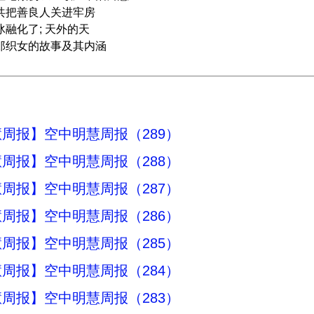
中共把善良人关进牢房
冰融化了; 天外的天
牛郎织女的故事及其内涵
周报】空中明慧周报（289）
周报】空中明慧周报（288）
周报】空中明慧周报（287）
周报】空中明慧周报（286）
周报】空中明慧周报（285）
周报】空中明慧周报（284）
周报】空中明慧周报（283）