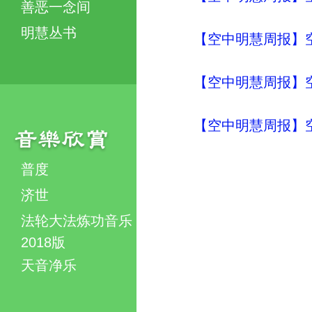
善恶一念间
明慧丛书
【空中明慧周报】空
【空中明慧周报】空
【空中明慧周报】空
普度
济世
法轮大法炼功音乐
2018版
天音净乐