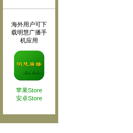
海外用户可下
载明慧广播手
机应用
苹果Store
安卓Store