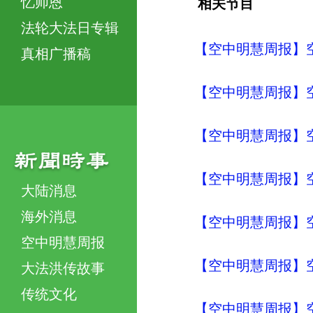
忆师恩
相关节目
法轮大法日专辑
【空中明慧周报】空
真相广播稿
【空中明慧周报】空
【空中明慧周报】空
【空中明慧周报】空
大陆消息
海外消息
【空中明慧周报】空
空中明慧周报
【空中明慧周报】空
大法洪传故事
传统文化
【空中明慧周报】空