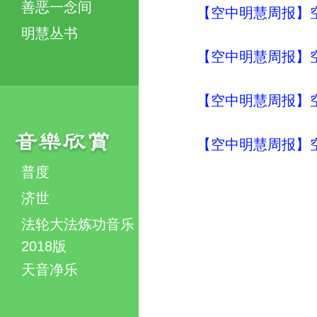
善恶一念间
【空中明慧周报】空
明慧丛书
【空中明慧周报】空
【空中明慧周报】空
【空中明慧周报】空
普度
济世
法轮大法炼功音乐
2018版
天音净乐