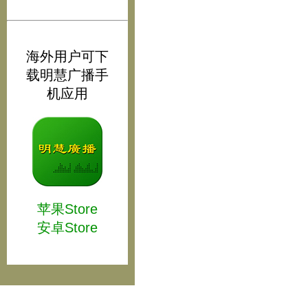
海外用户可下
载明慧广播手
机应用
苹果Store
安卓Store