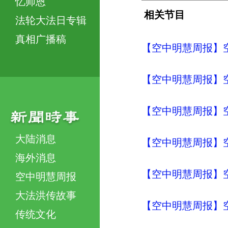
忆师恩
相关节目
法轮大法日专辑
真相广播稿
【空中明慧周报】空
【空中明慧周报】空
【空中明慧周报】空
大陆消息
【空中明慧周报】空
海外消息
【空中明慧周报】空
空中明慧周报
大法洪传故事
【空中明慧周报】空
传统文化