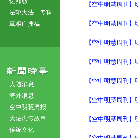
忆师恩
【空中明慧周刊】明
法轮大法日专辑
【空中明慧周刊】明
真相广播稿
【空中明慧周刊】明
【空中明慧周刊】明
【空中明慧周刊】明
大陆消息
海外消息
【空中明慧周刊】明
空中明慧周报
大法洪传故事
【空中明慧周刊】明
传统文化