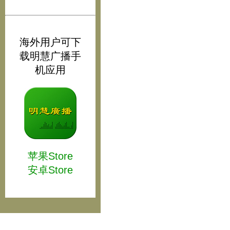
海外用户可下
载明慧广播手
机应用
苹果Store
安卓Store