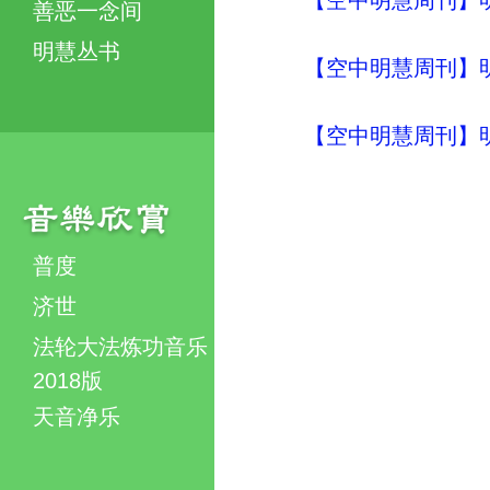
【空中明慧周刊】明
善恶一念间
明慧丛书
【空中明慧周刊】明
【空中明慧周刊】明
普度
济世
法轮大法炼功音乐
2018版
天音净乐