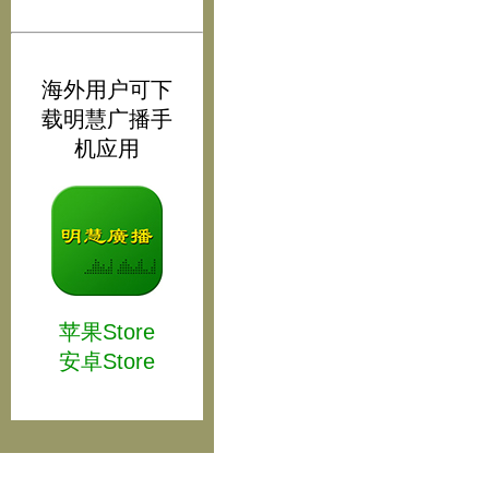
海外用户可下
载明慧广播手
机应用
苹果Store
安卓Store