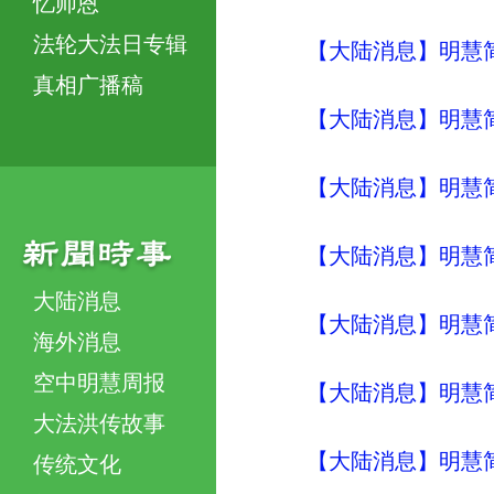
忆师恩
法轮大法日专辑
【大陆消息】明慧简讯 (
真相广播稿
【大陆消息】明慧简讯 (
【大陆消息】明慧简讯 (
【大陆消息】明慧简讯 (
大陆消息
【大陆消息】明慧简讯 (
海外消息
空中明慧周报
【大陆消息】明慧简讯 (
大法洪传故事
【大陆消息】明慧简讯 (
传统文化