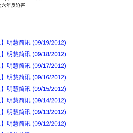
食六年反迫害
明慧简讯 (09/19/2012)
明慧简讯 (09/18/2012)
明慧简讯 (09/17/2012)
明慧简讯 (09/16/2012)
明慧简讯 (09/15/2012)
明慧简讯 (09/14/2012)
明慧简讯 (09/13/2012)
明慧简讯 (09/12/2012)