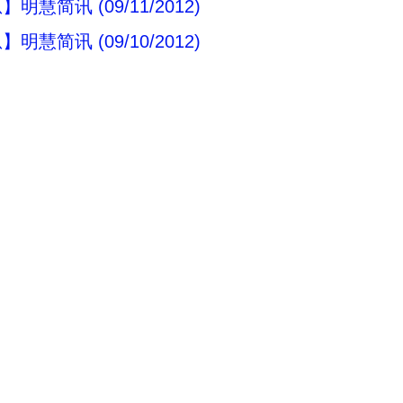
明慧简讯 (09/11/2012)
明慧简讯 (09/10/2012)