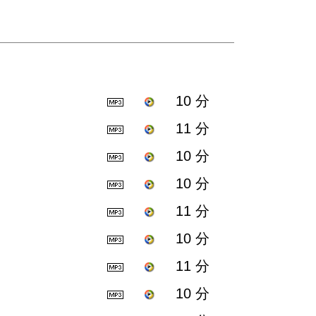
10 分
11 分
10 分
10 分
11 分
10 分
11 分
10 分