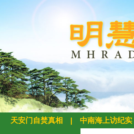
天安门自焚真相
|
中南海上访纪实