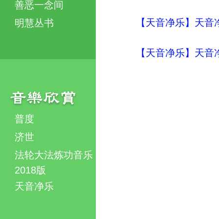
善恶一念间
【天音净乐】天音净乐
明慧丛书
【天音净乐】天音净
普度
济世
法轮大法炼功音乐
2018版
天音净乐