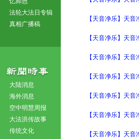
忆师恩
法轮大法日专辑
【天音净乐】天音净
真相广播稿
【天音净乐】天音净
【天音净乐】天音净
【天音净乐】天音净
大陆消息
【天音净乐】天音净
海外消息
空中明慧周报
【天音净乐】天音净
大法洪传故事
传统文化
【天音净乐】天音净