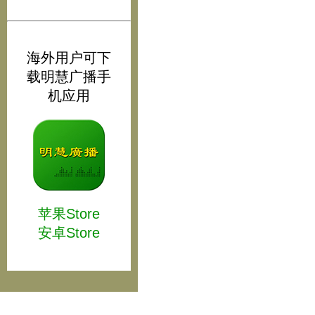
海外用户可下
载明慧广播手
机应用
苹果Store
安卓Store