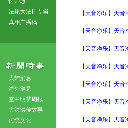
忆师恩
法轮大法日专辑
【天音净乐】天音净
真相广播稿
【天音净乐】天音净
【天音净乐】天音净
【天音净乐】天音净
大陆消息
【天音净乐】天音净
海外消息
空中明慧周报
【天音净乐】天音净
大法洪传故事
【天音净乐】天音净
传统文化