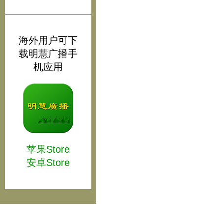
海外用户可下
载明慧广播手
机应用
苹果Store
安卓Store