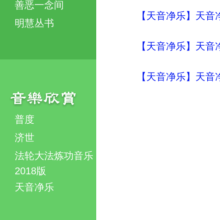
善恶一念间
【天音净乐】天音净
明慧丛书
【天音净乐】天音净
【天音净乐】天音净
普度
济世
法轮大法炼功音乐
2018版
天音净乐