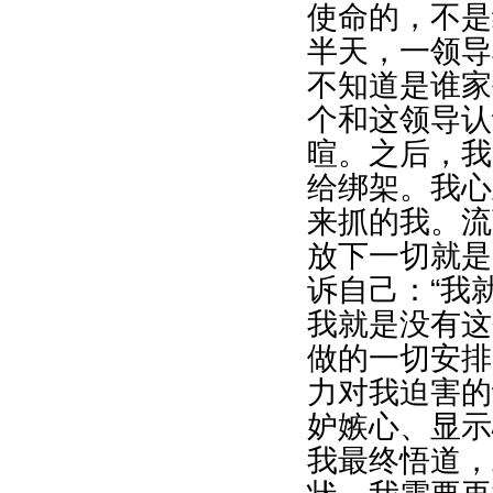
使命的，不是
半天，一领导
不知道是谁家
个和这领导认
暄。之后，我
给绑架。我心
来抓的我。流
放下一切就是
诉自己：“我
我就是没有这
做的一切安排
力对我迫害的
妒嫉心、显示
我最终悟道，