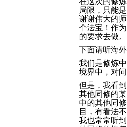
在这次的修炼
局限，只能是
谢谢伟大的师
个法宝！作为
的要求去做。
下面请听海外
我们是修炼中
境界中，对问
但是，我看到
其他同修的某
中的其他同修
目，有看法不
我也常常听到