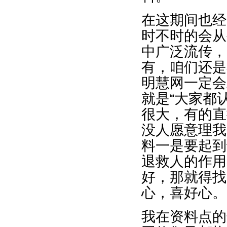
在这期间也经
时不时的会从
中广泛流传，
有，咱们还是
明慧网一定会
就是“大家都
很大，有的直
没人愿意理我
料一是要起到
退救人的作用
好，那就得找
心，喜好心。
我在资料点的