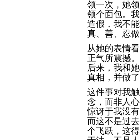
领一次，她领
领个面包。我
造假，我不能
真、善、忍做
从她的表情看
正气所震撼。
后来，我和她
真相，并做了
这件事对我触
念，而非人心
惊讶于我没有
而这不是过去
个飞跃，这得