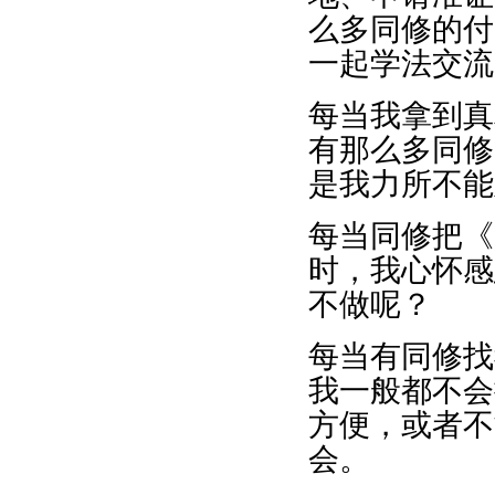
么多同修的付
一起学法交流
每当我拿到真
有那么多同修
是我力所不能
每当同修把《
时，我心怀感
不做呢？
每当有同修找
我一般都不会
方便，或者不
会。