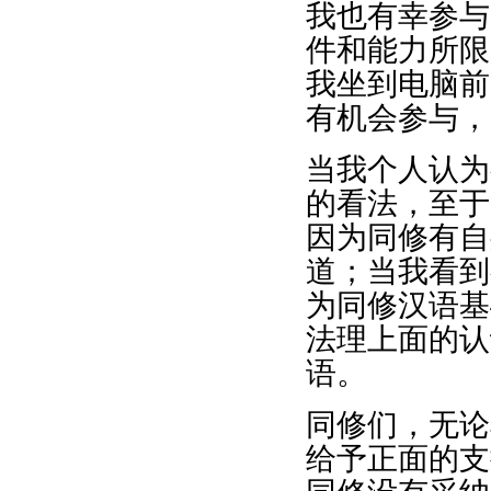
我也有幸参与
件和能力所限
我坐到电脑前
有机会参与，
当我个人认为
的看法，至于
因为同修有自
道；当我看到
为同修汉语基
法理上面的认
语。
同修们，无论
给予正面的支