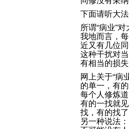
同修没有采纳
下面请听大法
所谓“病业”
我地而言，每
近又有几位同
这种干扰对当
有相当的损失
网上关于“病
的单一，有的
每个人修炼道
有的一找就见
找，有的找了
另一种说法：