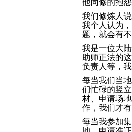
他同修的抱怨
我们修炼人说
我个人认为，
题，就会有不
我是一位大陆
助师正法的这
负责人等，我
每当我们当地
们忙碌的竖立
材、申请场地
作，我们才有
每当我参加集
地、申请准证