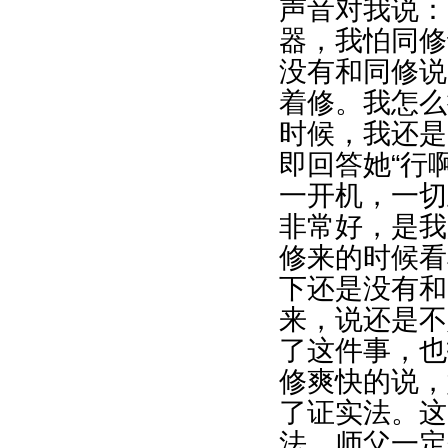
声音对我说：
器，我怕同修
没有和同修说
着修。我怎么
时候，我还是
即回答她“行
一开机，一切
非常好，是我
修来的时候看
下还是没有和
来，说还是不
了这件事，也
修爽快的说，
了证实法。这
法，师父一定