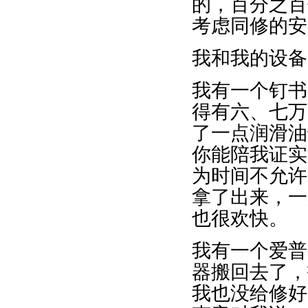
的，百分之百
考虑同修的安
我和我的设备
我有一个钉书
得有六、七万
了一点润滑油
你能陪我证实
为时间不允许
拿了出来，一
也很欢快。
我有一个爱普
器搬回去了，
我也没给修好