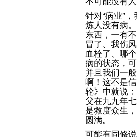
不可能没有人
针对“病业”
炼人没有病。
东西，一有不
冒了、我伤风
血栓了、哪个
病的状态，可
并且我们一般
啊！这不是信
轮》中就说：
父在九九年七
是救度众生，
圆满。
可能有同修说