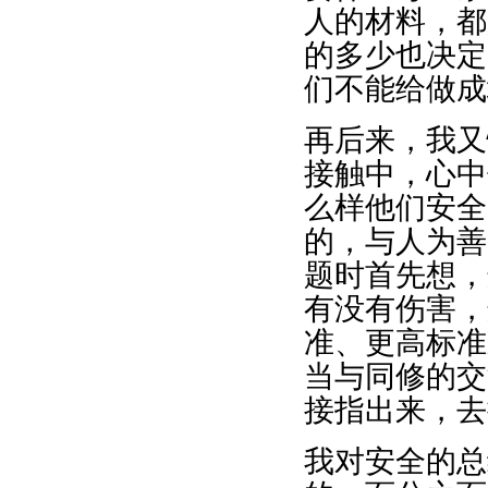
人的材料，都
的多少也决定
们不能给做成
再后来，我又
接触中，心中
么样他们安全
的，与人为善
题时首先想，
有没有伤害，
准、更高标准
当与同修的交
接指出来，去
我对安全的总