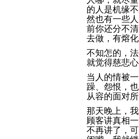
的人是机缘不
然也有一些人
前你还分不清
去做，有熔化
不知怎的，法
就觉得慈悲心
当人的情被一
躁、怨恨，也
从容的面对所
那天晚上，我
顾客讲真相一
不再讲了，可