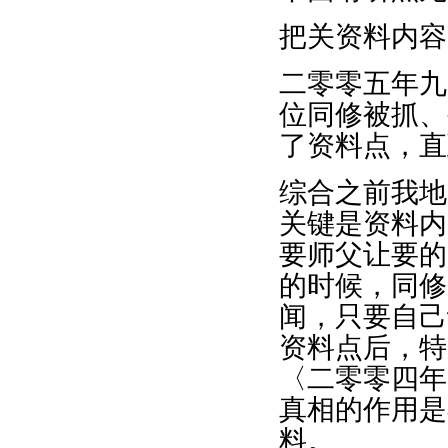
把关资料内容
二零零五年九
位同修被抓、
了资料点，直
综合之前我地
关键是资料内
要师父让要的
的时候，同修
闻，只要自己
资料点后，特
〈二零零四年
真相的作用是
料。