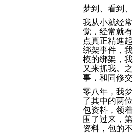
梦到、看到、
我从小就经常
觉，经常就有
点真正精進起
绑架事件，我
模的绑架，我
又来抓我。之
事，和同修交
零八年，我梦
了其中的两位
包资料，领着
围了过来，第
资料，包的不