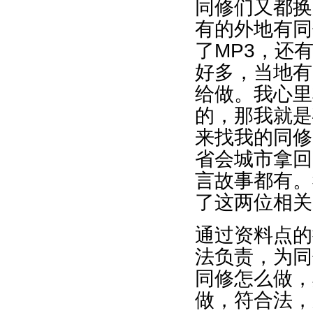
同修们又都换
有的外地有同
了MP3，还
好多，当地有
给做。我心里
的，那我就是
来找我的同修
省会城市拿回
言故事都有。
了这两位相关
通过资料点的
法负责，为同
同修怎么做，
做，符合法，