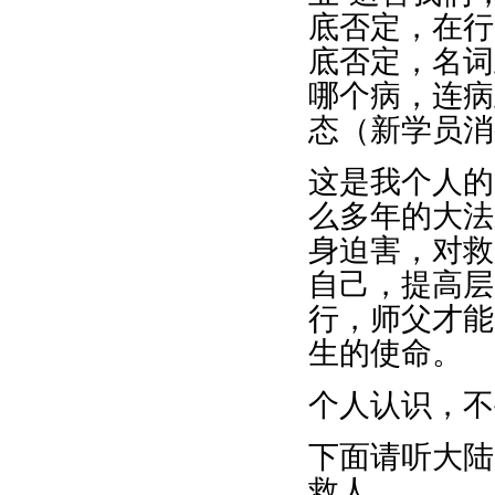
底否定，在行
底否定，名词
哪个病，连病
态（新学员消
这是我个人的
么多年的大法
身迫害，对救
自己，提高层
行，师父才能
生的使命。
个人认识，不
下面请听大陆
救人