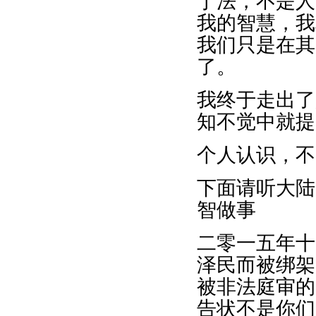
于法，不是人
我的智慧，我
我们只是在其
了。
我终于走出了
知不觉中就提
个人认识，不
下面请听大陆
智做事
二零一五年十
泽民而被绑架
被非法庭审的
告状不是你们