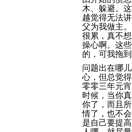
木、躲避。这
越觉得无法讲
父为我做主。
很累，真不想
操心啊。这些
的，可我拖到
问题出在哪儿
心，但总觉得
零零三年元宵
时候，当你真
你了，而且所
情了，也不会
是自己要提高
人哪，就尽量