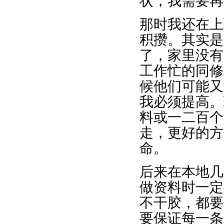
状，我需要再
那时我还在上
积攒。其实是
了，家里没有
工作忙的同修
候他们可能又
我必须提高。
料或一二百个
走，更好的方
命。
后来在本地几
做资料时一定
不干胶，都要
要保证每一条