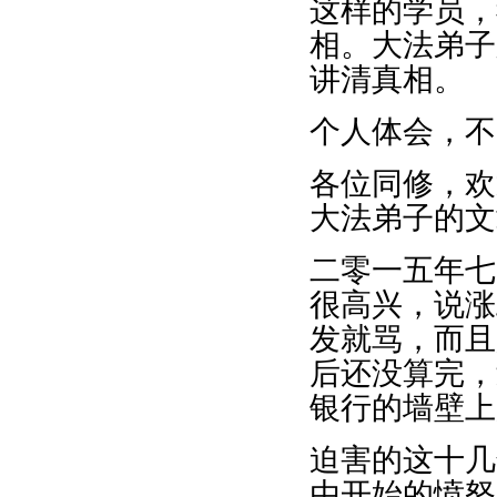
这样的学员，
相。大法弟子
讲清真相。
个人体会，不
各位同修，欢
大法弟子的文
二零一五年七
很高兴，说涨
发就骂，而且
后还没算完，
银行的墙壁上
迫害的这十几
由开始的愤怒