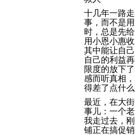
十几年一路走
事，而不是用
时，总是先给
用小恩小惠收
其中能让自己
自己的利益再
限度的放下了
感而听真相，
得差了点什么
最近，在大街
事儿：一个老
我走过去，刚
铺正在搞促销