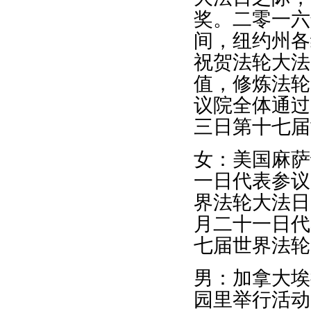
奖。二零一六
间，纽约州各
祝贺法轮大法
值，修炼法轮
议院全体通过
三日第十七届
女：美国麻萨
一日代表参议
界法轮大法日
月二十一日代
七届世界法轮
男：加拿大埃
园里举行活动