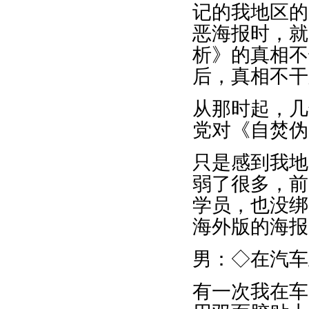
记的我地区的
恶海报时，就
析》的真相不
后，真相不干
从那时起，几
党对《自焚伪
只是感到我地
弱了很多，前
学员，也没绑
海外版的海报
男：◇在汽车
有一次我在车