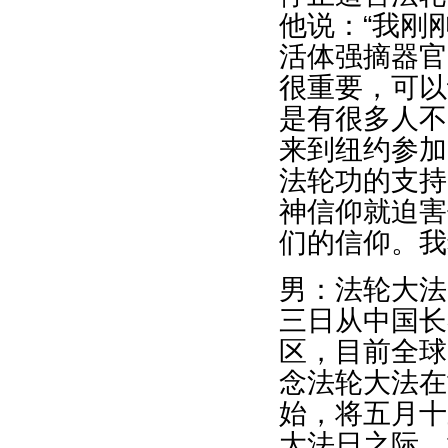
他说：“我刚
活体强摘器官
很重要，可以
是有很多人不了
来到纽约参加
法轮功的支持
神信仰就迫害
们的信仰。我
男：法轮大法
三日从中国长
区，目前全球
念法轮大法在
始，将五月十
大法日之际，