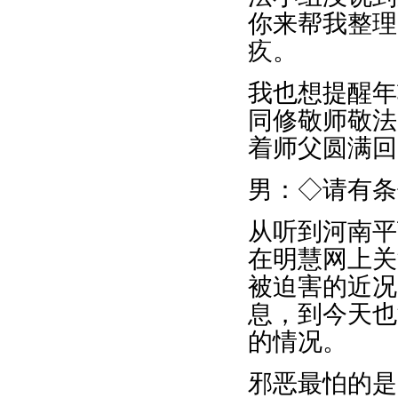
你来帮我整理
疚。
我也想提醒年
同修敬师敬法
着师父圆满回
男：◇请有条
从听到河南平
在明慧网上关
被迫害的近况
息，到今天也
的情况。
邪恶最怕的是