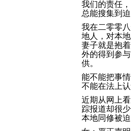
我们的责任，
总能搜集到迫
我在二零零八
地人，对本地
妻子就是抱着
外的得到参与
供。
能不能把事情
不能在法上认
近期从网上看
踪报道却很少
本地同修被迫