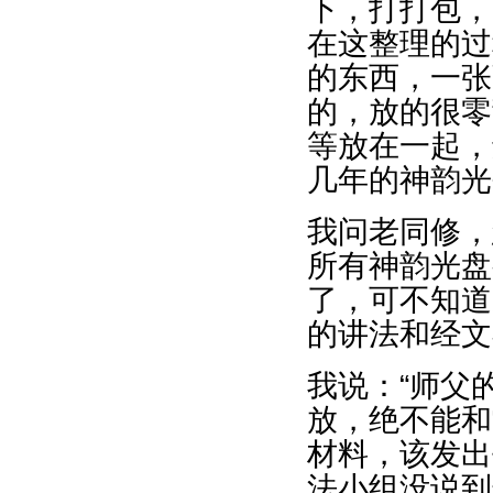
下，打打包，
在这整理的过
的东西，一张
的，放的很零
等放在一起，
几年的神韵光
我问老同修，
所有神韵光盘
了，可不知道
的讲法和经文
我说：“师父
放，绝不能和
材料，该发出
法小组没说到