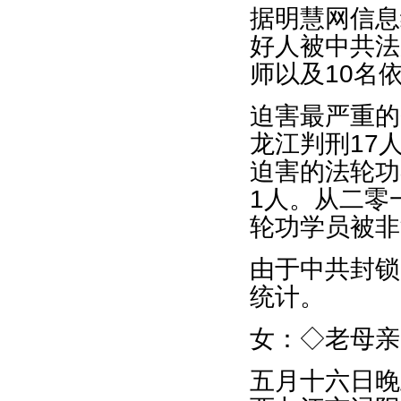
据明慧网信息
好人被中共法
师以及10名
迫害最严重的
龙江判刑17
迫害的法轮功
1人。从二零
轮功学员被非
由于中共封锁
统计。
女：◇老母亲
五月十六日晚