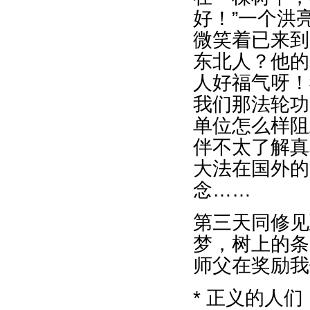
好！”一个洪
微笑着已来到
东北人？他的
人好福气呀！
我们那法轮功
单位怎么样阻
伴不太了解真
大法在国外的
念……
第三天同修见
梦，树上的条
师父在奖励我
* 正义的人们