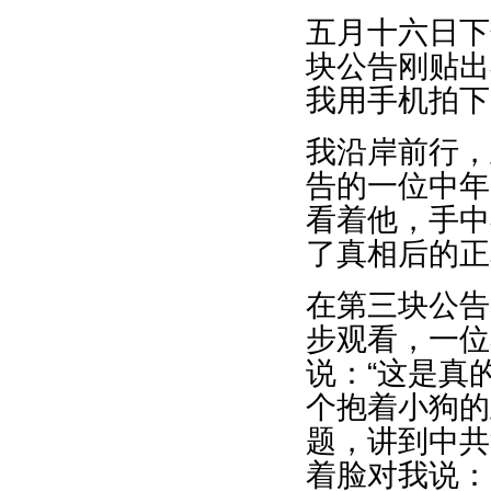
五月十六日下
块公告刚贴出
我用手机拍下
我沿岸前行，
告的一位中年
看着他，手中
了真相后的正
在第三块公告
步观看，一位
说：“这是真
个抱着小狗的
题，讲到中共
着脸对我说：