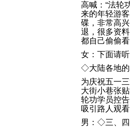
高喊：“法轮
来的年轻游客
碟，非常高兴
退，很多资料
都自己偷偷看
女：下面请听
◇大陆各地的
为庆祝五一三
大街小巷张贴
轮功学员控告
吸引路人观看
男：◇三、四