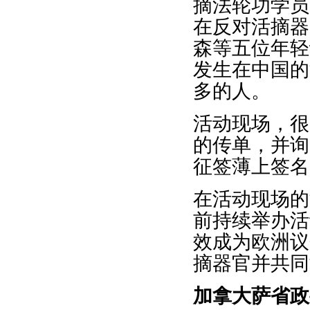
摘法轮功学员
在反对活摘器
森等五位年轻
发生在中国的
多的人。
活动现场，很
的传单，并询
征签薄上签名
在活动现场的
前持续举办活
效成为欧洲议
摘器官并共同
加拿大萨省政