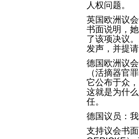
人权问题。
英国欧洲议会议
书面说明，她
了该项决议。
发声，并提请
德国欧洲议会议员
（活摘器官罪
它公布于众，
这就是为什么
任。
德国议员：我
支持议会书面