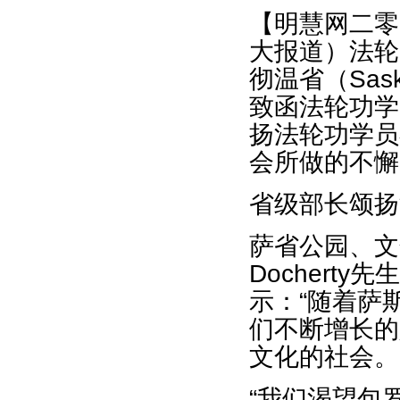
【明慧网二零
大报道）法轮
彻温省（Sas
致函法轮功学
扬法轮功学员
会所做的不懈
省级部长颂扬
萨省公园、文
Dochert
示：“随着萨
们不断增长的
文化的社会。
“我们渴望包