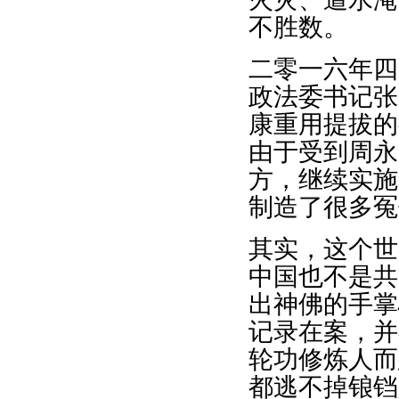
不胜数。
二零一六年四
政法委书记张
康重用提拔的
由于受到周永
方，继续实施
制造了很多冤
其实，这个世
中国也不是共
出神佛的手掌
记录在案，并
轮功修炼人而
都逃不掉锒铛