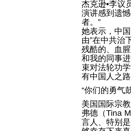
杰克逊•李议
演讲感到遗憾
者。”
她表示，中国
由”在中共治
残酷的、血腥
和我的同事进
束对法轮功学
有中国人之路
“你们的勇气
美国国际宗教
弗德（Tina
言人、特别是