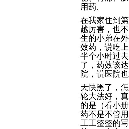
用药。
在我家住到第
越厉害，也不
生的小弟在外
效药，说吃上
半个小时过去
了，药效该达
院，说医院也
天快黑了，怎
轮大法好，真
的是（看小册
药不是不管用
工工整整的写