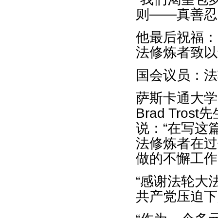
则——真善忍
他最后祝福：
法修炼者致以
国会议员：法
萨斯卡通大学（S
Brad Tr
说：“在写这
法修炼者在过
做的不懈工作
“感谢法轮大
共产党压迫下