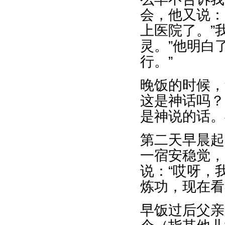
会，他又说：
上医院了。”
灵。”他明白
行。”
晚饭的时候，
这是神话吗？
是神说的话。
第二天早晨起
一宿安稳觉，
说：“哎呀，
炼功，现在看
早饭过后父亲