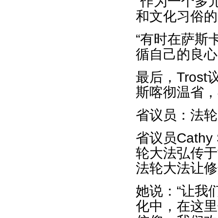
“作为一个多
和文化习俗的
“有时在萨斯
循自己的良心
最后，Tro
斯喀彻温省，
省议员：法轮
省议员Cath
轮大法弘传于
法轮大法让修
她说：“让我
化中，在这里