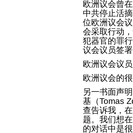
欧洲议会曾在
中共停止活摘
位欧洲议会议
会采取行动，
犯器官的罪行
议会议员签署
欧洲议会议员
欧洲议会的很
另一书面声明
基（Tomas
查告诉我，在
题。我们想在
的对话中是很