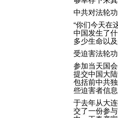
够幸存下来真
中共对法轮功
“你们今天在
中国发生了什
多少生命以及
受迫害法轮功
参加当天国会
提交中国大陆
包括前中共独
些迫害者信息
于去年从大连
交了一份参与