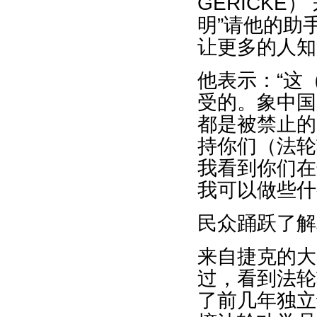
GERICKE
明”请他的助
让更多的人知
他表示：“这
受的。象中国
都是被禁止的
持你们（法轮
我看到你们在
我可以做些什
民众踊跃了解
来自捷克的大学教
过，看到法轮
了前几年独立