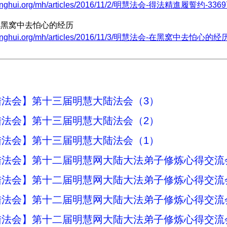
minghui.org/mh/articles/2016/11/2/明慧法会-得法精進履誓约-33697
|在黑窝中去怕心的经历
.minghui.org/mh/articles/2016/11/3/明慧法会-在黑窝中去怕心的经历-
陆法会】第十三届明慧大陆法会（3）
陆法会】第十三届明慧大陆法会（2）
陆法会】第十三届明慧大陆法会（1）
法会】第十二届明慧网大陆大法弟子修炼心得交流会
法会】第十二届明慧网大陆大法弟子修炼心得交流会
法会】第十二届明慧网大陆大法弟子修炼心得交流会
法会】第十二届明慧网大陆大法弟子修炼心得交流会