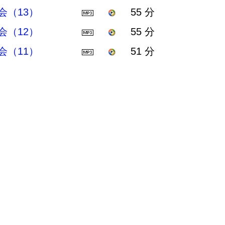
（13）
55 分
（12）
55 分
（11）
51 分