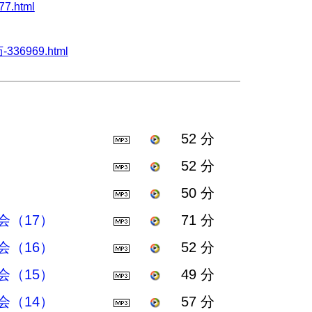
7.html
336969.html
52 分
52 分
50 分
（17）
71 分
（16）
52 分
（15）
49 分
（14）
57 分