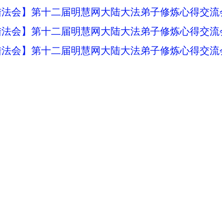
法会】第十二届明慧网大陆大法弟子修炼心得交流会
法会】第十二届明慧网大陆大法弟子修炼心得交流会
法会】第十二届明慧网大陆大法弟子修炼心得交流会