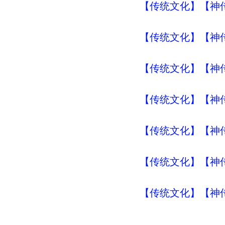
【传统文化】【神传
【传统文化】【神传
【传统文化】【神传
【传统文化】【神传
【传统文化】【神传
【传统文化】【神传
【传统文化】【神传