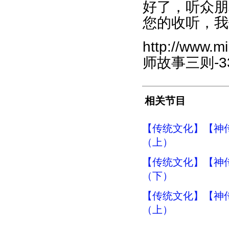
好了，听众朋
您的收听，我
http://www.m
师故事三则-339
相关节目
【传统文化】【神传
（上）
【传统文化】【神传
（下）
【传统文化】【神传
（上）