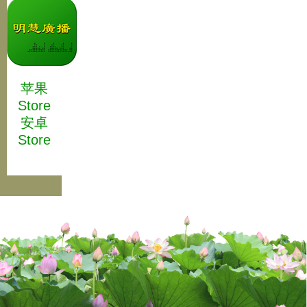
苹果
Store
安卓
Store