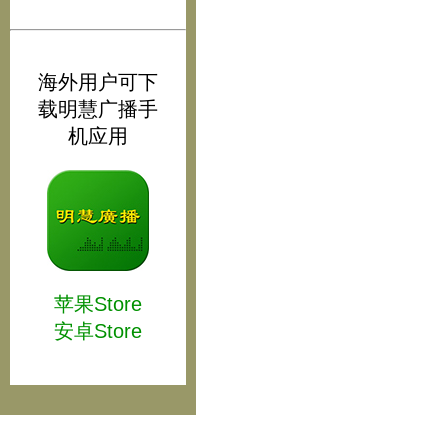
海外用户可下
载明慧广播手
机应用
苹果Store
安卓Store