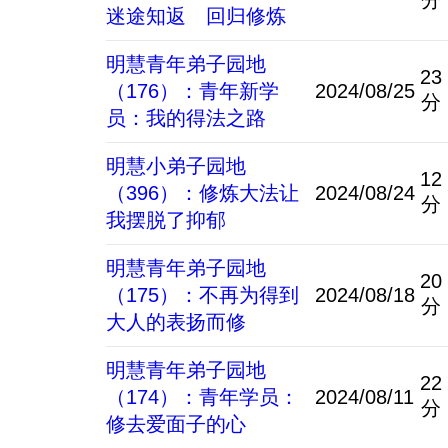
分
迷途知返 回归修炼
明慧青年弟子园地
23
（176）：青年新学
2024/08/25
分
员：我的得法之路
明慧小弟子园地
12
（396）：修炼大法让
2024/08/24
分
我摆脱了抑郁
明慧青年弟子园地
20
（175）：不再为得到
2024/08/18
分
大人的表扬而修
明慧青年弟子园地
22
（174）：青年学员：
2024/08/11
分
修去爱面子的心