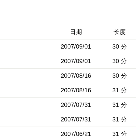
日期
长度
2007/09/01
30 分
2007/09/01
30 分
2007/08/16
30 分
2007/08/16
31 分
2007/07/31
31 分
2007/07/31
31 分
2007/06/21
31 分