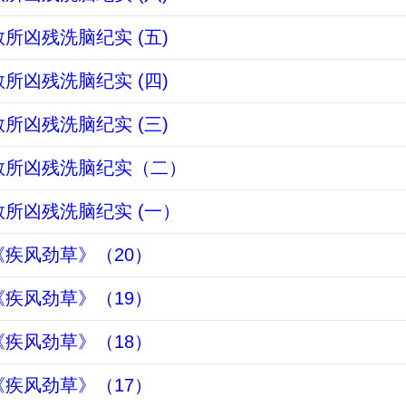
所凶残洗脑纪实 (五)
所凶残洗脑纪实 (四)
所凶残洗脑纪实 (三)
教所凶残洗脑纪实（二）
所凶残洗脑纪实 (一）
疾风劲草》（20）
疾风劲草》（19）
疾风劲草》（18）
疾风劲草》（17）