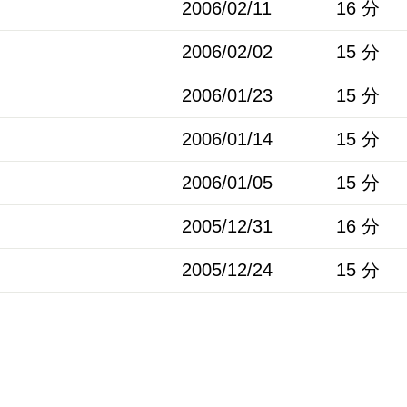
2006/02/11
16 分
2006/02/02
15 分
2006/01/23
15 分
2006/01/14
15 分
2006/01/05
15 分
2005/12/31
16 分
2005/12/24
15 分