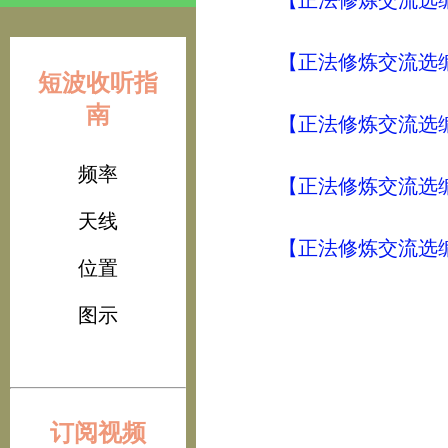
【正法修炼交流选编
【正法修炼交流选编
短波收听指
南
【正法修炼交流选编
频率
【正法修炼交流选编
天线
【正法修炼交流选编
位置
图示
订阅视频