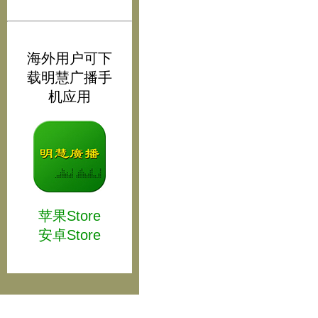
海外用户可下
载明慧广播手
机应用
苹果Store
安卓Store