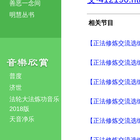
善恶一念间
明慧丛书
相关节目
【正法修炼交流选编
【正法修炼交流选编
普度
【正法修炼交流选编
济世
法轮大法炼功音乐
【正法修炼交流选编
2018版
天音净乐
【正法修炼交流选编