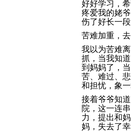
好好学习，希
疼爱我的姥爷
伤了好长一段
苦难加重，去
我以为苦难离
抓，当我知道
到妈妈了，当
苦、难过、悲
和担忧，象一
接着爷爷知道
院，这一连串
力，提出和妈
妈，失去了幸