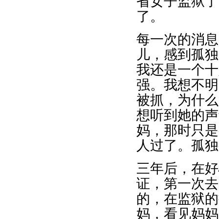
省女子监狱了
了。
每一次的消息
儿，感到孤独
我还是一个十
强。我想不明
被抓，为什么
想听到她的声
妈，那时只是
人过了。孤独
三年后，在好
证，第一次去
的，在监狱的
妈，看见妈妈