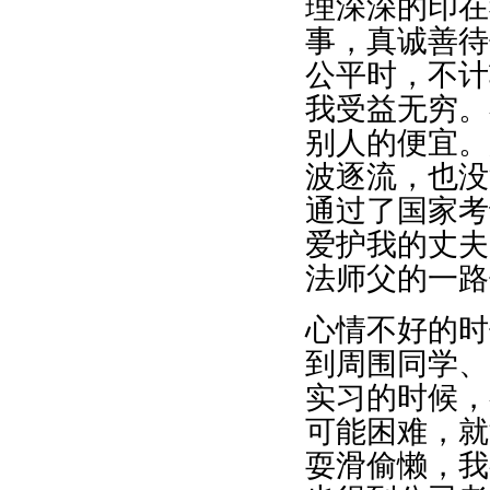
理深深的印在
事，真诚善待
公平时，不计
我受益无穷。
别人的便宜。
波逐流，也没
通过了国家考
爱护我的丈夫
法师父的一路
心情不好的时
到周围同学、
实习的时候，
可能困难，就
耍滑偷懒，我