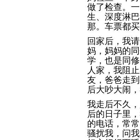
做了检查。一
生、深度淋巴
那。车票都买
回家后，我请
妈，妈妈的同
学，也是同修
人家，我阻止
友，爸爸走到
后大吵大闹，
我走后不久，
后的日子里，
的电话，常常
骚扰我，问我