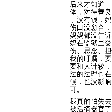
后来才知道一
体，对待善良
于没有钱，妈
伤口没愈合，
妈妈都没告诉
妈在监狱里受
伤、思念、担
我的叮嘱，要
要和人计较，
法的法理也在
候，也没影响
可。
我真的怕失去
被活摘器官了