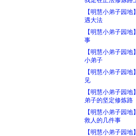
我走在正法修炼路
【明慧小弟子园地】
遇大法
【明慧小弟子园地
事
【明慧小弟子园地
小弟子
【明慧小弟子园地
见
【明慧小弟子园地
弟子的坚定修炼路
【明慧小弟子园地
救人的几件事
【明慧小弟子园地