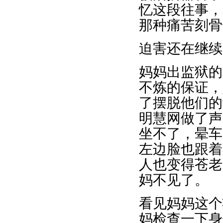
忆这段往事，
那种痛苦刻骨
迫害还在继续
妈妈出监狱的
不炼的保证，
了摆脱他们的
明慧网做了声
坐不了，晕车
左边脸也跟着
人也变得苍老
妈不见了。
看见妈妈这个
妈检查一下身