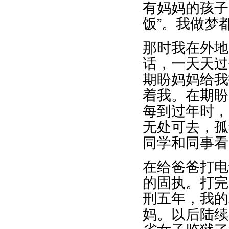
有妈妈的孩子
饭”。我做梦
那时我在外地
话，一天天过
期盼妈妈给我
着我。在期盼
每到过年时，
无处可去，孤
同学和同事看
在给爸爸打电
的固执。打完
刑五年，我的
妈。以后陆续