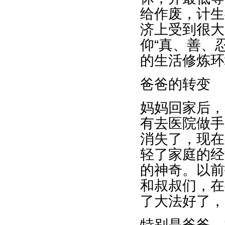
给作废，计生
济上受到很大
仰“真、善、
的生活修炼环
爸爸的转变
妈妈回家后，
有去医院做手
消失了，现在
轻了家庭的经
的神奇。以前
和叔叔们，在
了大法好了，
特别是爸爸，