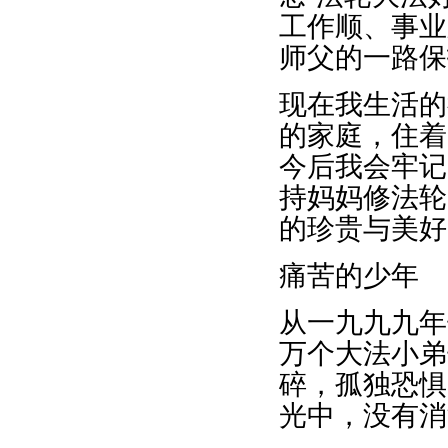
工作顺、事业
师父的一路保
现在我生活的
的家庭，住着
今后我会牢记
持妈妈修法轮
的珍贵与美好
痛苦的少年
从一九九九年
万个大法小弟
碎，孤独恐惧
光中，没有消