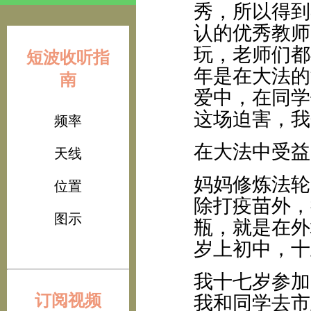
秀，所以得到
认的优秀教师
玩，老师们都
短波收听指
年是在大法的
南
爱中，在同学
这场迫害，我
频率
在大法中受益
天线
妈妈修炼法轮
位置
除打疫苗外，
图示
瓶，就是在外
岁上初中，十
我十七岁参加
订阅视频
我和同学去市