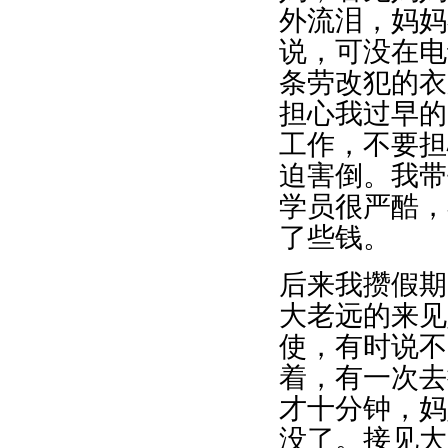
外流泪，妈妈
说，可没在电
条劳改犯的衣
担心我过早的
工作，不要担
迫害倒。我带
学员很严酷，
了些钱。
后来我攒假期
大老远的来见
使，有时说不
着，有一次去
才十分钟，妈
没了。接见大