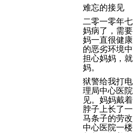
难忘的接见
二零一零年七
妈病了，需要
妈一直很健康
的恶劣环境中
担心妈妈，就
妈。
狱警给我打电
理局中心医院
见。妈妈戴着
脖子上长了一
马条子的劳改
中心医院一楼