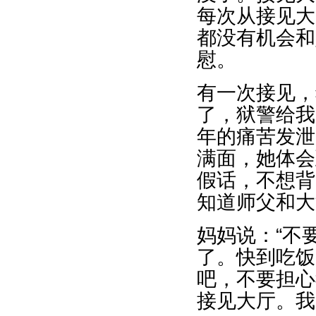
每次从接见大
都没有机会和
慰。
有一次接见，
了，狱警给我
年的痛苦发泄
满面，她体会
假话，不想背
知道师父和大
妈妈说：“不
了。快到吃饭
吧，不要担心
接见大厅。我