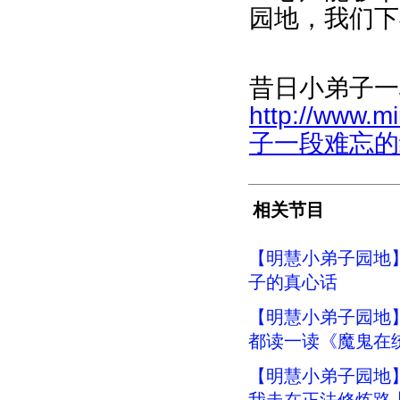
园地，我们下
昔日小弟子一
http://www.m
子一段难忘的经历
相关节目
【明慧小弟子园地
子的真心话
【明慧小弟子园地
都读一读《魔鬼在
【明慧小弟子园地