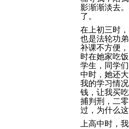
影渐渐淡去。
了。
在上初三时，
也是法轮功弟
补课不方便，
时在她家吃饭
学生，同学们
中时，她还大
我的学习情况
钱，让我买吃
捕判刑，二零
过，为什么这
上高中时，我