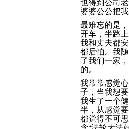
也得到公司老
婆婆公公把我
最难忘的是，
开车，半路上
我和丈夫都安
都后怕。我随
了我们一家，
的。
我常常感觉心
子，当我想要
我生了一个健
半，从感觉要
都觉得不可思
念“法轮大法