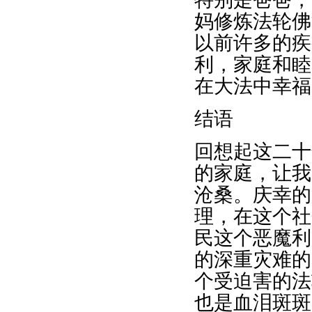
妈修炼法轮佛
以前许多的疾
利，家庭和睦
在大法中幸福
结语
回想起这二十
的家庭，让我
沧桑。庆幸的
理，在这个社
民这个恶魔利
的深重灾难的
个受迫害的法
也是血泪斑斑