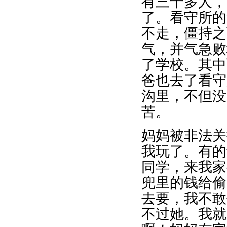
有三十多人，
了。看守所的
不走，僵持之
气，并气急败
了学校。其中
爸也去了看守
沟里，不但没
苦。
妈妈被非法关
我玩了。有的
同学，来我家
兜里的钱给偷
去要，我不敢
不过她。我就