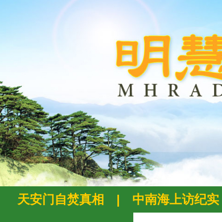
天安门自焚真相
|
中南海上访纪实