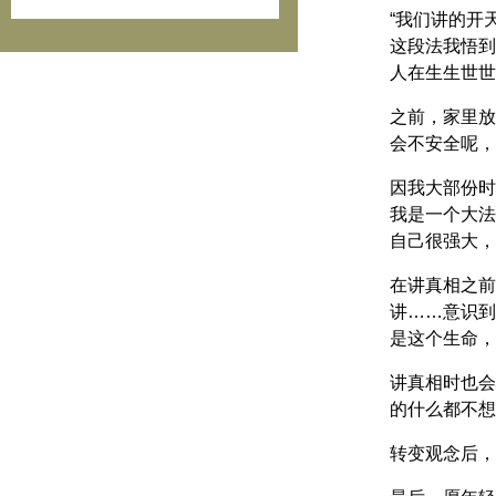
“我们讲的开
这段法我悟到
人在生生世世
之前，家里放
会不安全呢，
因我大部份时
我是一个大法
自己很强大，
在讲真相之前
讲……意识到
是这个生命，
讲真相时也会
的什么都不想
转变观念后，