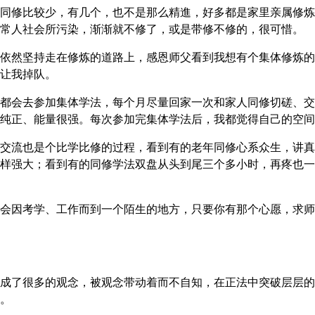
同修比较少，有几个，也不是那么精進，好多都是家里亲属修炼
常人社会所污染，渐渐就不修了，或是带修不修的，很可惜。
依然坚持走在修炼的道路上，感恩师父看到我想有个集体修炼的
让我掉队。
都会去参加集体学法，每个月尽量回家一次和家人同修切磋、交
纯正、能量很强。每次参加完集体学法后，我都觉得自己的空间
交流也是个比学比修的过程，看到有的老年同修心系众生，讲真
样强大；看到有的同修学法双盘从头到尾三个多小时，再疼也一
会因考学、工作而到一个陌生的地方，只要你有那个心愿，求师
成了很多的观念，被观念带动着而不自知，在正法中突破层层的
。