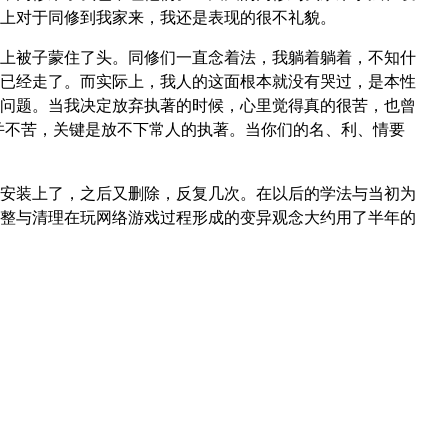
上对于同修到我家来，我还是表现的很不礼貌。
上被子蒙住了头。同修们一直念着法，我躺着躺着，不知什
已经走了。而实际上，我人的这面根本就没有哭过，是本性
问题。当我决定放弃执著的时候，心里觉得真的很苦，也曾
并不苦，关键是放不下常人的执著。当你们的名、利、情要
安装上了，之后又删除，反复几次。在以后的学法与当初为
整与清理在玩网络游戏过程形成的变异观念大约用了半年的