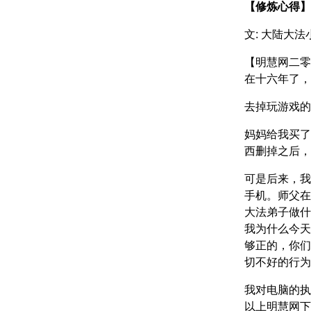
【修炼心得】
文: 大陆大法
【明慧网二零
在十六年了，
去掉玩游戏的
妈妈给我买了
西删掉之后，
可是后来，我
手机。师父在
大法弟子做什
我为什么今天
够正的，你们
切不好的行为
我对电脑的执
以上明慧网下