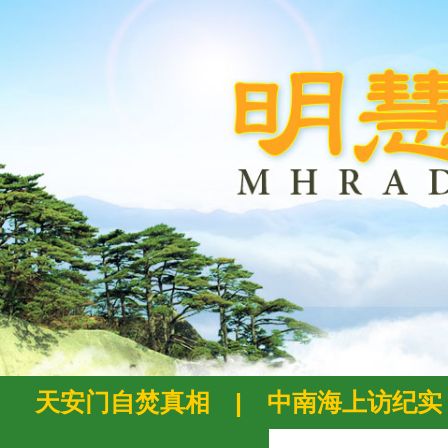
天安门自焚真相
|
中南海上访纪实