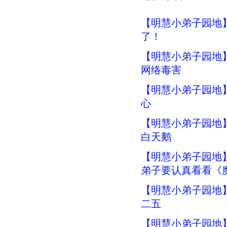
【明慧小弟子园地
了！
【明慧小弟子园地
网络毒害
【明慧小弟子园地
心
【明慧小弟子园地
白天鹅
【明慧小弟子园地
弟子要认真看看《
【明慧小弟子园地】
二五
【明慧小弟子园地