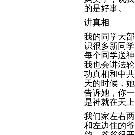
的是好事。
讲真相
我的同学大部
识很多新同学
每个同学送神
我也会讲法轮
功真相和中共
天的时候，她
告诉她，你一
是神就在天上
我们家左右两
和左边住的爷
韵，爷爷很开