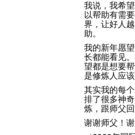
我说，我希望
以帮助有需要
界，让好人越
助。
我的新年愿望
长都能看见。
望都是想要帮
是修炼人应该
其实我的每个
排了很多神奇
炼，跟师父回
谢谢师父！谢