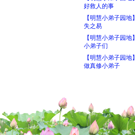
好救人的事
【明慧小弟子园地
失之易
【明慧小弟子园地
小弟子们
【明慧小弟子园地
做真修小弟子