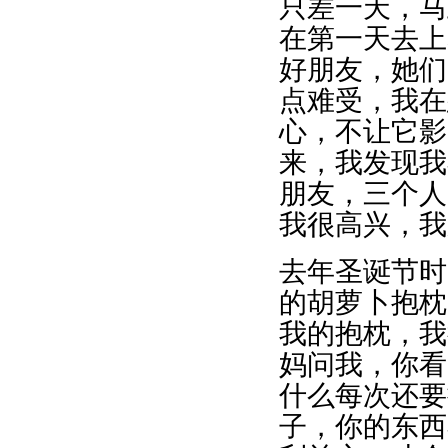
只差一天，马
在第一天去上
好朋友，她们
点难受，我在
心，不让它影
来，我发现我
朋友，三个人
我很高兴，我
去年圣诞节时
的胡萝卜抱枕
我的抱枕，我
妈问我，你看
什么每次还要
子，你的东西