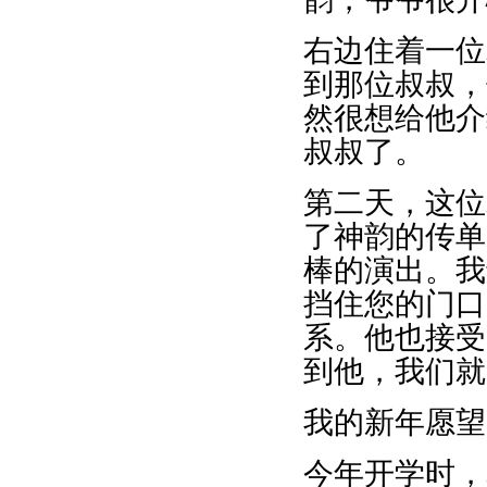
右边住着一位
到那位叔叔，
然很想给他介
叔叔了。
第二天，这位
了神韵的传单
棒的演出。我
挡住您的门口
系。他也接受
到他，我们就
我的新年愿望
今年开学时，