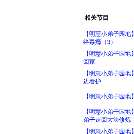
相关节目
【明慧小弟子园地
络毒瘾（3）
【明慧小弟子园地
回家
【明慧小弟子园地
边看护
【明慧小弟子园地
【明慧小弟子园地
弟子走回大法修炼
【明慧小弟子园地