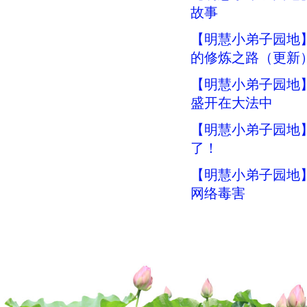
故事
【明慧小弟子园地
的修炼之路（更新
【明慧小弟子园地
盛开在大法中
【明慧小弟子园地
了！
【明慧小弟子园地
网络毒害