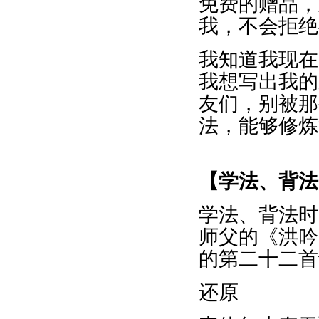
免费的赠品，
我，不会拒绝
我知道我现在
我想写出我的
友们，别被那
法，能够修炼
【学法、背法
学法、背法时
师父的《洪吟
的第二十二首
还原