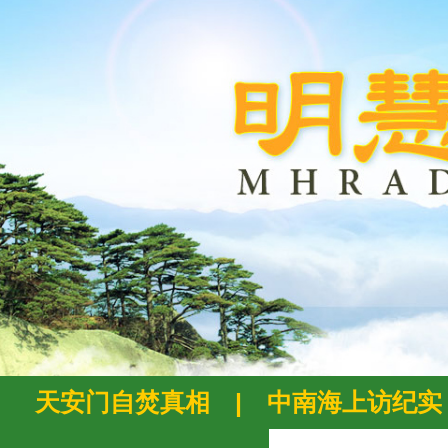
天安门自焚真相
|
中南海上访纪实