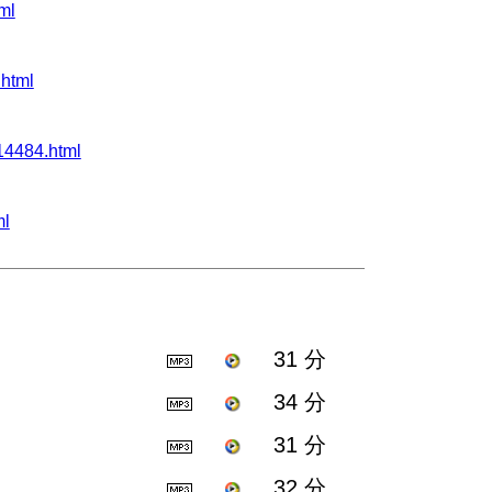
ml
html
4484.html
ml
31 分
34 分
31 分
32 分