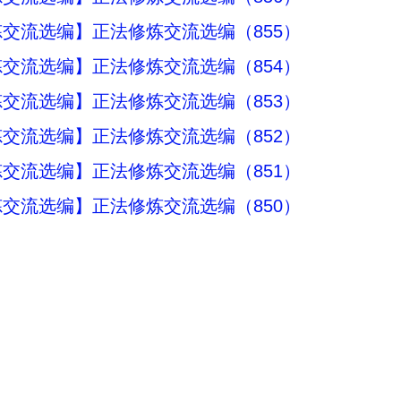
交流选编】正法修炼交流选编（855）
交流选编】正法修炼交流选编（854）
交流选编】正法修炼交流选编（853）
交流选编】正法修炼交流选编（852）
交流选编】正法修炼交流选编（851）
交流选编】正法修炼交流选编（850）