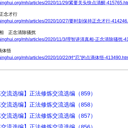
.minghui.org/mh/articles/2020/11/29/紧要关头快点清醒-415765.ht
持正念才行
.minghui.org/mh/articles/2020/10/27/要时刻保持正念才行-414246.
真相 正念清除骚扰
.minghui.org/mh/articles/2020/11/3/理智讲清真相-正念清除骚扰-41
点滴体悟
.minghui.org/mh/articles/2020/10/22/对“忍”的点滴体悟-413490.ht
交流选编】正法修炼交流选编（859）
交流选编】正法修炼交流选编（858）
交流选编】正法修炼交流选编（857）
交流选编】正法修炼交流选编（856）