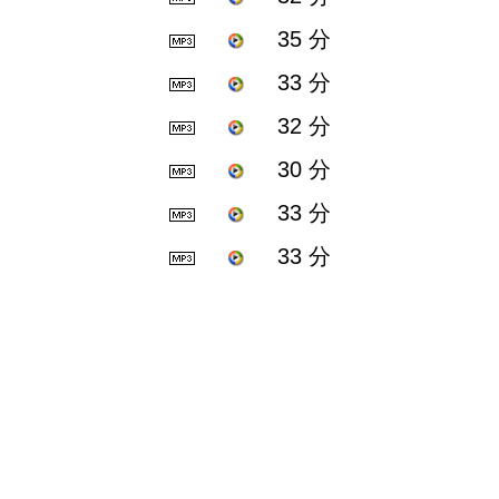
35 分
33 分
32 分
30 分
33 分
33 分