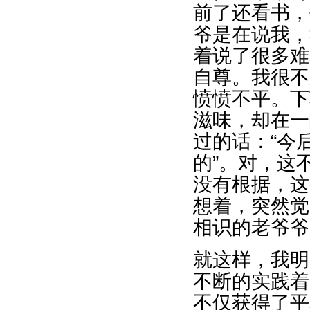
前了还看书，
爷是在说我，
着说了很多难
自尊。我很不
愤愤不平。下
滋味，却在一
过的话：“今
的”。对，这
没有根据，这
想着，突然觉
相识的老爷爷
就这样，我明
不断的实践着
不仅获得了平