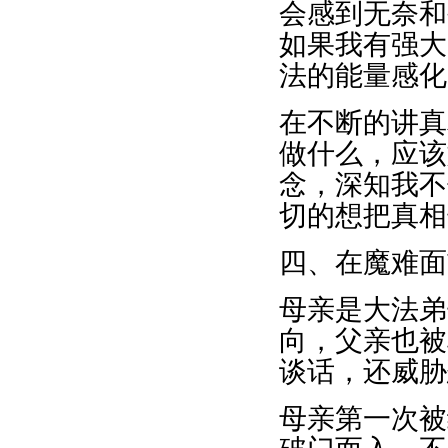
会感到无奈和
如果我有强大
法的能量感化
在不断的讲真
做什么，应该
念，深知我不
切的想把真相
四、在魔难面
母亲是大法弟
向，父亲也被
谈话，还威胁
母亲第一次被