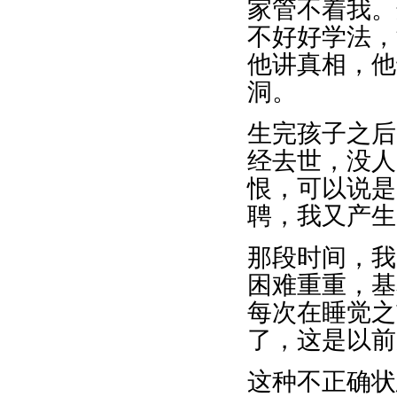
家管不着我。
不好好学法，
他讲真相，他
洞。
生完孩子之后
经去世，没人
恨，可以说是
聘，我又产生
那段时间，我
困难重重，基
每次在睡觉之
了，这是以前
这种不正确状