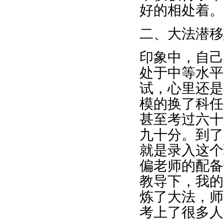
好的相处着。
二、大法潜移
印象中，自己
处于中等水平
试，心里还是
模的换了科任
甚至考过六十
九十分。到了
就是录入这个
偏老师的配备
教导下，我的
炼了大法，师
考上了很多人