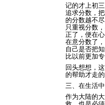
记的才上初三
追求分数，把
的分数越不尽
只重视分数，
正了，便在心
在意分数了，
自己是否把知
比以前更加专
回头想想，这
的帮助才走的
三、在生活中
作为大陆的大
救，也是必须