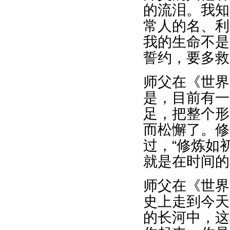
的流泪。我知
常人的名、利
我的生命不是
誓约，要多救
师父在《世界
是，目前有一
足，把整个形
而松懈了。修
过，“修炼如
就是在时间的
师父在《世界
史上走到今天
的长河中，这