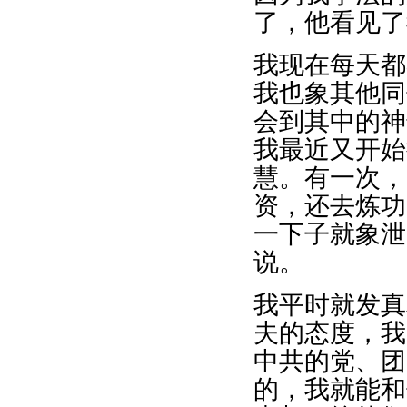
了，他看见了
我现在每天都
我也象其他同
会到其中的神
我最近又开始
慧。有一次，
资，还去炼功
一下子就象泄
说。
我平时就发真
夫的态度，我
中共的党、团
的，我就能和