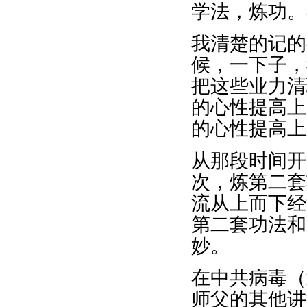
学法，炼功。
我清楚的记的
候，一下子，
把这些业力清
的心性提高上
的心性提高上
从那段时间开
次，炼第二套
流从上而下经
第二套功法和
妙。
在中共病毒（
师父的其他讲