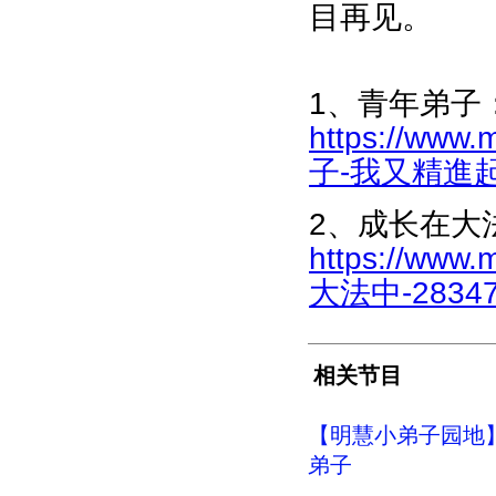
目再见。
1、青年弟子
https://www.
子-我又精進起来
2、成长在大
https://www.
大法中-283475
相关节目
【明慧小弟子园地
弟子