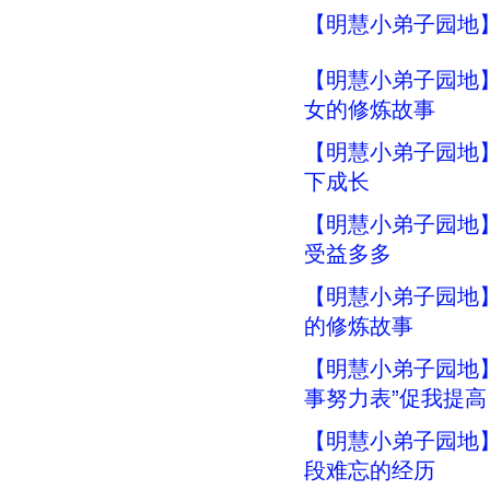
【明慧小弟子园地
【明慧小弟子园地
女的修炼故事
【明慧小弟子园地
下成长
【明慧小弟子园地
受益多多
【明慧小弟子园地
的修炼故事
【明慧小弟子园地】
事努力表”促我提高
【明慧小弟子园地
段难忘的经历