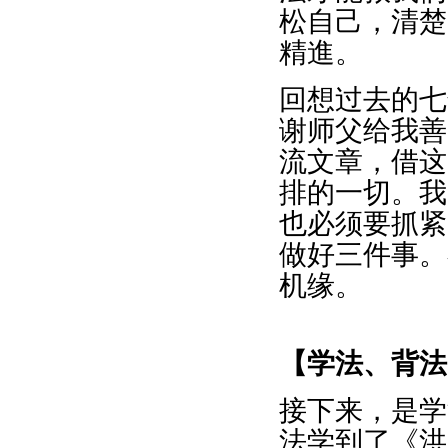
松自己，清楚
精進。
回想过去的七
谢师父给我善
流文章，借这
排的一切。我
也必须要抓紧
做好三件事。
机缘。
【学法、背法
接下来，是学
法学到了《洪