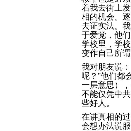
着我去街上发
相的机会。逐
去证实法。我
于爱党，他们
学校里，学校
变作自己所谓
我对朋友说：
呢？”他们都
一层意思），
不能仅凭中共
些好人。
在讲真相的过
会想办法说服