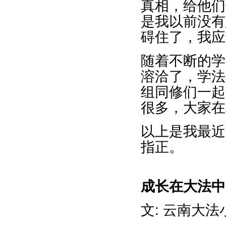
真相，给他们
是我以前没有
碍住了，我应
随着不断的学
溶洽了，学法
组同修们一起
很多，大家在
以上是我最近
指正。
成长在大法中
文: 云南大法