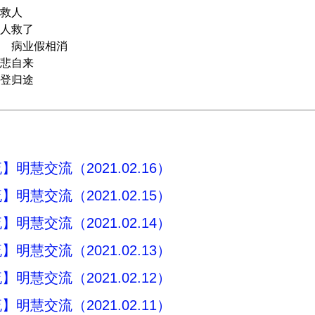
救人
人救了
 病业假相消
悲自来
登归途
明慧交流（2021.02.16）
明慧交流（2021.02.15）
明慧交流（2021.02.14）
明慧交流（2021.02.13）
明慧交流（2021.02.12）
明慧交流（2021.02.11）