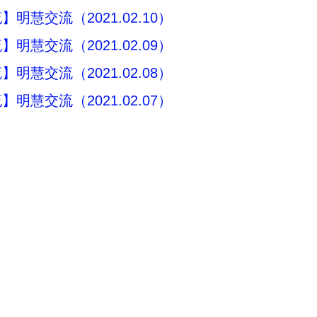
明慧交流（2021.02.10）
明慧交流（2021.02.09）
明慧交流（2021.02.08）
明慧交流（2021.02.07）