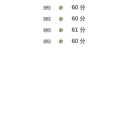
60 分
60 分
61 分
60 分