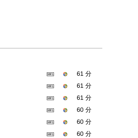
61 分
61 分
61 分
60 分
60 分
60 分