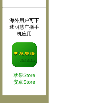
海外用户可下
载明慧广播手
机应用
苹果Store
安卓Store