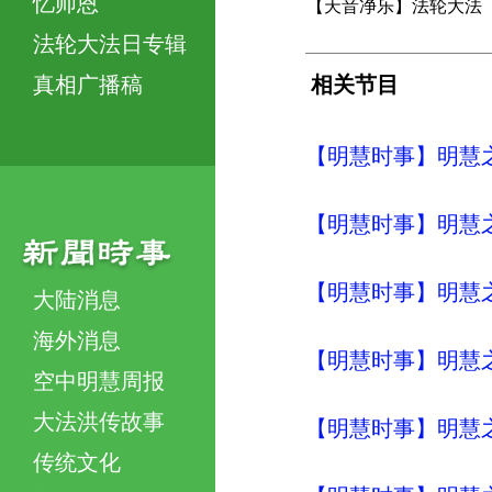
忆师恩
【天音净乐】法轮大法
法轮大法日专辑
真相广播稿
相关节目
【明慧时事】明慧之声（
【明慧时事】明慧之声（
【明慧时事】明慧之声（
大陆消息
海外消息
【明慧时事】明慧之声（
空中明慧周报
大法洪传故事
【明慧时事】明慧之声（
传统文化