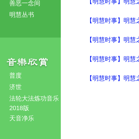
【明慧时事】明慧之声（
善恶一念间
明慧丛书
【明慧时事】明慧之声（
【明慧时事】明慧之声（
【明慧时事】明慧之声（
普度
【明慧时事】明慧之声（
济世
法轮大法炼功音乐
2018版
天音净乐