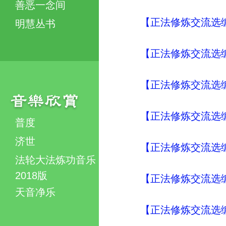
善恶一念间
【正法修炼交流选编
明慧丛书
【正法修炼交流选编
【正法修炼交流选编
【正法修炼交流选编
普度
济世
【正法修炼交流选编
法轮大法炼功音乐
2018版
【正法修炼交流选编
天音净乐
【正法修炼交流选编