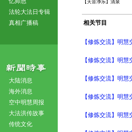
忆师恩
【天音净乐】清泉
法轮大法日专辑
真相广播稿
相关节目
【修炼交流】明慧交流（
【修炼交流】明慧交流（
【修炼交流】明慧交流（
大陆消息
海外消息
【修炼交流】明慧交流（
空中明慧周报
大法洪传故事
【修炼交流】明慧交流（
传统文化