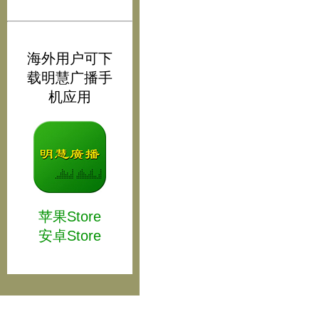
海外用户可下
载明慧广播手
机应用
苹果Store
安卓Store