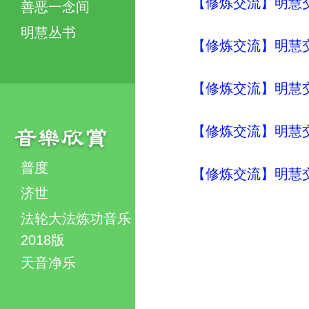
【修炼交流】明慧交流（
善恶一念间
明慧丛书
【修炼交流】明慧交流（
【修炼交流】明慧交流（
【修炼交流】明慧交流（
普度
【修炼交流】明慧交流（
济世
法轮大法炼功音乐
2018版
天音净乐