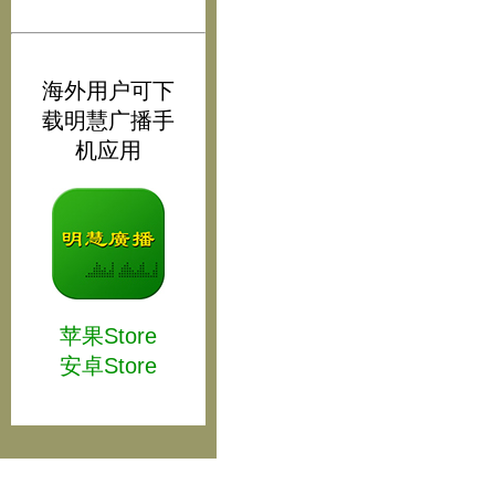
海外用户可下
载明慧广播手
机应用
苹果Store
安卓Store