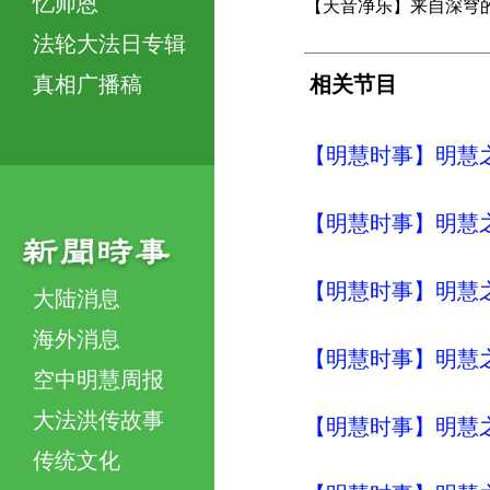
忆师恩
【天音净乐】来自深穹
法轮大法日专辑
真相广播稿
相关节目
【明慧时事】明慧之声（
【明慧时事】明慧之声（
【明慧时事】明慧之声（
大陆消息
海外消息
【明慧时事】明慧之声（
空中明慧周报
大法洪传故事
【明慧时事】明慧之声（
传统文化