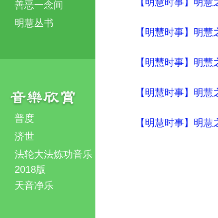
【明慧时事】明慧之声（
善恶一念间
明慧丛书
【明慧时事】明慧之声（
【明慧时事】明慧之声（
【明慧时事】明慧之声（
普度
【明慧时事】明慧之声（
济世
法轮大法炼功音乐
2018版
天音净乐