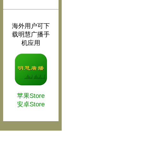
海外用户可下
载明慧广播手
机应用
苹果Store
安卓Store