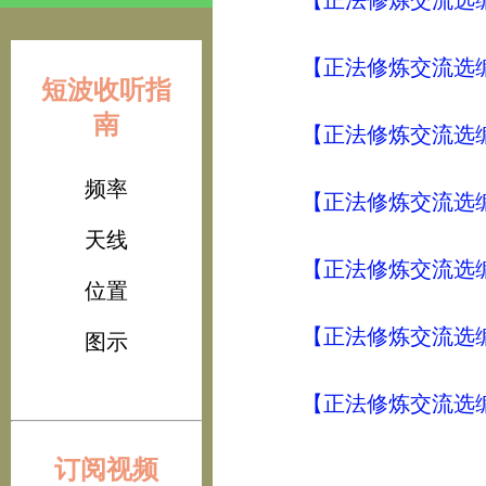
【正法修炼交流选编
【正法修炼交流选编
短波收听指
南
【正法修炼交流选编
频率
【正法修炼交流选编
天线
【正法修炼交流选编
位置
【正法修炼交流选编
图示
【正法修炼交流选编
订阅视频