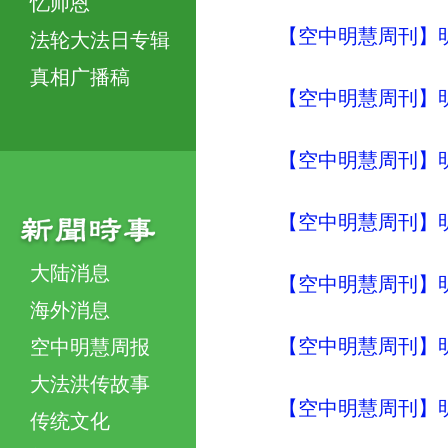
忆师恩
【空中明慧周刊】明
法轮大法日专辑
真相广播稿
【空中明慧周刊】明
【空中明慧周刊】明
【空中明慧周刊】明
大陆消息
【空中明慧周刊】明
海外消息
【空中明慧周刊】明
空中明慧周报
大法洪传故事
【空中明慧周刊】明
传统文化