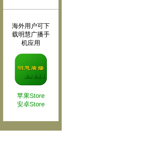
海外用户可下
载明慧广播手
机应用
苹果Store
安卓Store