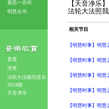
善恶一念间
【天音净乐】
法轮大法照我
明慧丛书
相关节目
【明慧时事】明慧之声（
普度
【明慧时事】明慧之声（
济世
【明慧时事】明慧之声（
法轮大法炼功音乐
2018版
【明慧时事】明慧之声（
天音净乐
【明慧时事】明慧之声（