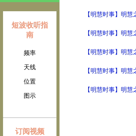
【明慧时事】明慧之声（
短波收听指
【明慧时事】明慧之声（
南
【明慧时事】明慧之声（
频率
天线
【明慧时事】明慧之声（
位置
【明慧时事】明慧之声（
图示
订阅视频