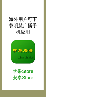
海外用户可下
载明慧广播手
机应用
苹果Store
安卓Store