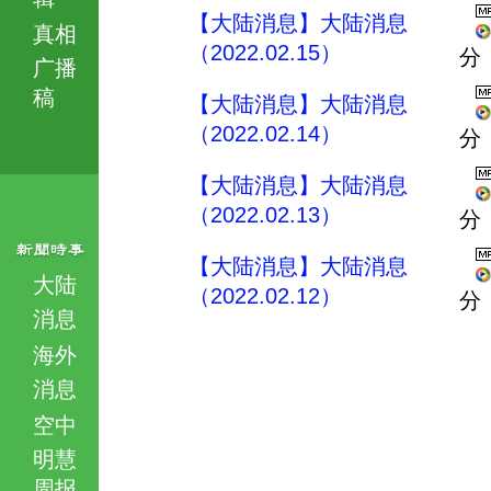
【大陆消息】大陆消息
真相
（2022.02.15）
分
广播
稿
【大陆消息】大陆消息
（2022.02.14）
分
【大陆消息】大陆消息
（2022.02.13）
分
【大陆消息】大陆消息
大陆
（2022.02.12）
分
消息
海外
消息
空中
明慧
周报