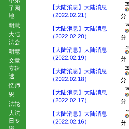
【大陆消息】大陆消息
子园
（2022.02.21）
地
分
明慧
【大陆消息】大陆消息
大陆
（2022.02.20）
分
法会
【大陆消息】大陆消息
明慧
（2022.02.19）
分
文章
专辑
【大陆消息】大陆消息
选
（2022.02.18）
分
忆师
【大陆消息】大陆消息
恩
（2022.02.17）
分
法轮
大法
【大陆消息】大陆消息
日专
（2022.02.16）
分
辑