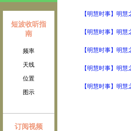
【明慧时事】明慧之声（
短波收听指
【明慧时事】明慧之声（
南
【明慧时事】明慧之声（
频率
天线
【明慧时事】明慧之声（
位置
【明慧时事】明慧之声（
图示
订阅视频