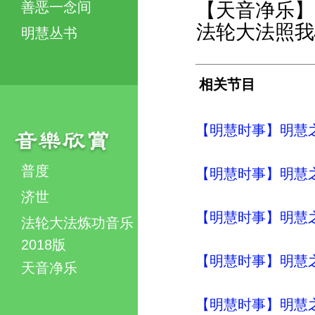
善恶一念间
【天音净乐】
法轮大法照我
明慧丛书
相关节目
【明慧时事】明慧之声（
普度
【明慧时事】明慧之声（
济世
【明慧时事】明慧之声（
法轮大法炼功音乐
2018版
【明慧时事】明慧之声（
天音净乐
【明慧时事】明慧之声（