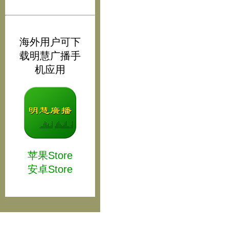
海外用户可下
载明慧广播手
机应用
苹果Store
安卓Store