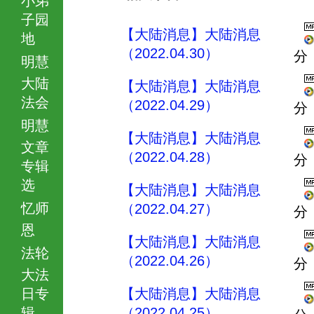
子园
【大陆消息】大陆消息
地
（2022.04.30）
分
明慧
大陆
【大陆消息】大陆消息
法会
（2022.04.29）
分
明慧
【大陆消息】大陆消息
文章
（2022.04.28）
分
专辑
选
【大陆消息】大陆消息
忆师
（2022.04.27）
分
恩
【大陆消息】大陆消息
法轮
（2022.04.26）
分
大法
日专
【大陆消息】大陆消息
辑
（2022.04.25）