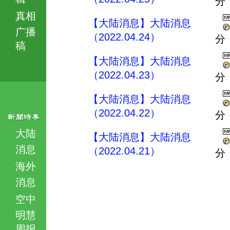
分
真相
【大陆消息】大陆消息
广播
（2022.04.24）
分
稿
【大陆消息】大陆消息
（2022.04.23）
分
【大陆消息】大陆消息
（2022.04.22）
分
大陆
【大陆消息】大陆消息
消息
（2022.04.21）
分
海外
消息
空中
明慧
周报