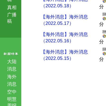
（2022.05.18）
分
真相
广播
【海外消息】海外消息
稿
（2022.05.17）
分
【海外消息】海外消息
（2022.05.16）
分
【海外消息】海外消息
（2022.05.15）
分
大陆
消息
海外
消息
空中
明慧
周报