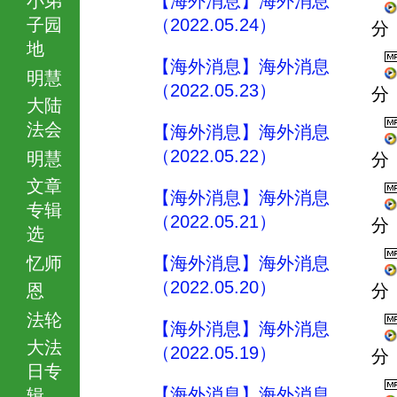
【海外消息】海外消息
子园
（2022.05.24）
分
地
【海外消息】海外消息
明慧
（2022.05.23）
分
大陆
法会
【海外消息】海外消息
（2022.05.22）
明慧
分
文章
【海外消息】海外消息
专辑
（2022.05.21）
分
选
忆师
【海外消息】海外消息
（2022.05.20）
恩
分
法轮
【海外消息】海外消息
大法
（2022.05.19）
分
日专
【海外消息】海外消息
辑