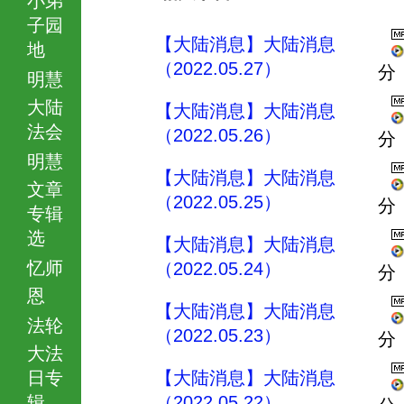
子园
【大陆消息】大陆消息
地
（2022.05.27）
分
明慧
大陆
【大陆消息】大陆消息
法会
（2022.05.26）
分
明慧
【大陆消息】大陆消息
文章
（2022.05.25）
分
专辑
选
【大陆消息】大陆消息
忆师
（2022.05.24）
分
恩
【大陆消息】大陆消息
法轮
（2022.05.23）
分
大法
日专
【大陆消息】大陆消息
辑
（2022.05.22）