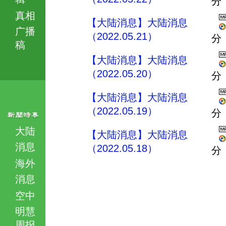
分
真相
【大陆消息】大陆消息
广播
（2022.05.21）
分
稿
【大陆消息】大陆消息
（2022.05.20）
分
【大陆消息】大陆消息
（2022.05.19）
分
大陆
【大陆消息】大陆消息
消息
（2022.05.18）
分
海外
消息
空中
明慧
周报